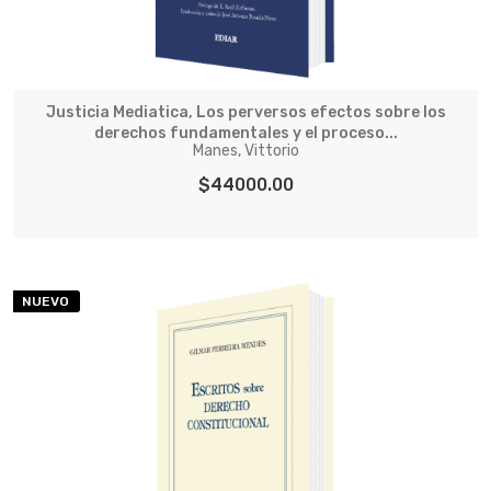
Justicia Mediatica, Los perversos efectos sobre los
derechos fundamentales y el proceso...
Manes, Vittorio
$44000.00
NUEVO