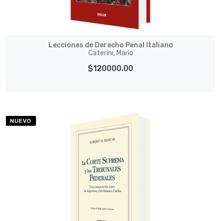
Lecciones de Derecho Penal Italiano
Caterini, Mario
$120000.00
NUEVO