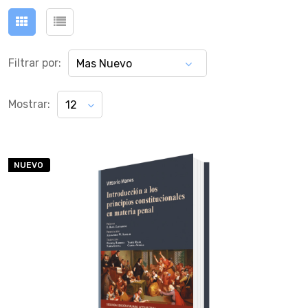
Filtrar por:
Mas Nuevo
Mostrar:
12
NUEVO