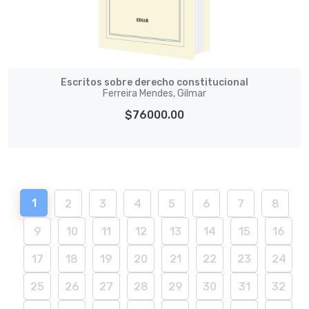
Escritos sobre derecho constitucional
Ferreira Mendes, Gilmar
$76000.00
1
2
3
4
5
6
7
8
9
10
11
12
13
14
15
16
17
18
19
20
21
22
23
24
25
26
27
28
29
30
31
32