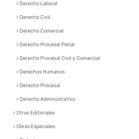
Derecho Laboral
Derecho Civil
Derecho Comercial
Derecho Procesal Penal
Derecho Procesal Civil y Comercial
Derechos Humanos
Derecho Procesal
Derecho Administrativo
Otras Editoriales
Obras Especiales