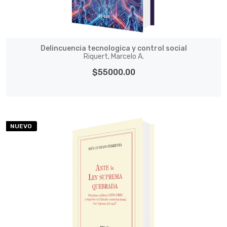
Delincuencia tecnologica y control social
Riquert, Marcelo A.
$55000.00
NUEVO