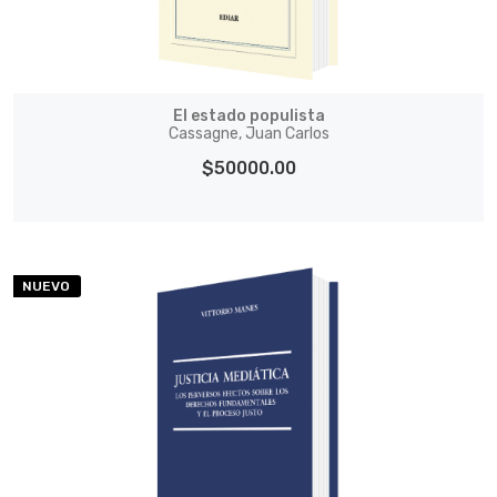
El estado populista
Cassagne, Juan Carlos
$50000.00
NUEVO