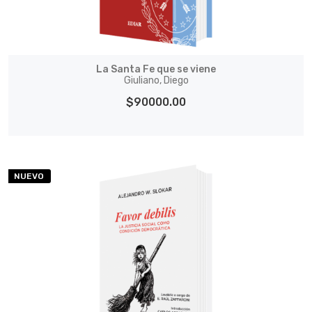
La Santa Fe que se viene
Giuliano, Diego
$90000.00
NUEVO