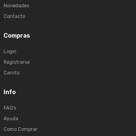
Novedades
Contacto
Compras
Login
Registrarse
Carrito
Info
FAQ's
Ayuda
Como Comprar