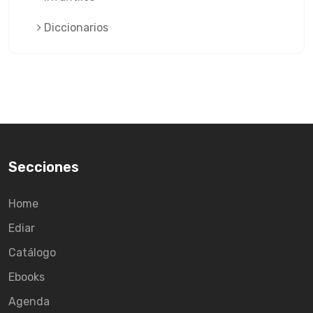
Diccionarios
Secciones
Home
Ediar
Catálogo
Ebooks
Agenda