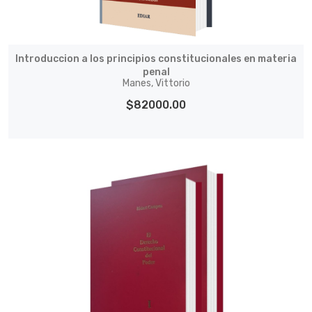
Introduccion a los principios constitucionales en materia
penal
Manes, Vittorio
$82000.00