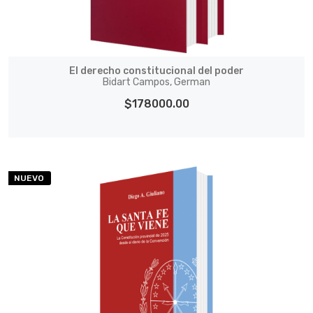
El derecho constitucional del poder
Bidart Campos, German
$178000.00
NUEVO