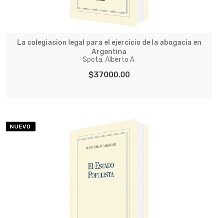
La colegiacion legal para el ejercicio de la abogacia en
Argentina
Spota, Alberto A.
$37000.00
NUEVO