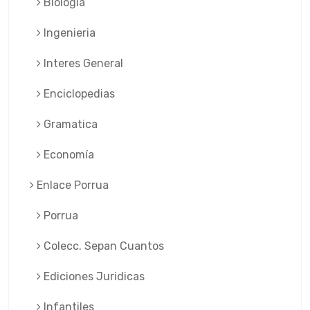
Biologia
Ingenieria
Interes General
Enciclopedias
Gramatica
Economía
Enlace Porrua
Porrua
Colecc. Sepan Cuantos
Ediciones Juridicas
Infantiles