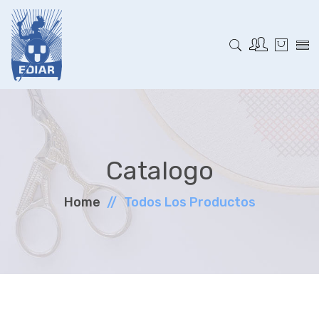
Catalogo
Home
Todos Los Productos