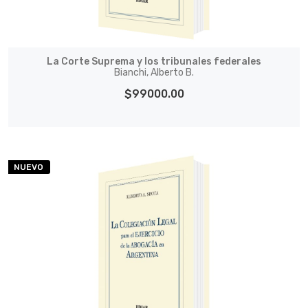
La Corte Suprema y los tribunales federales
Bianchi, Alberto B.
$99000.00
NUEVO