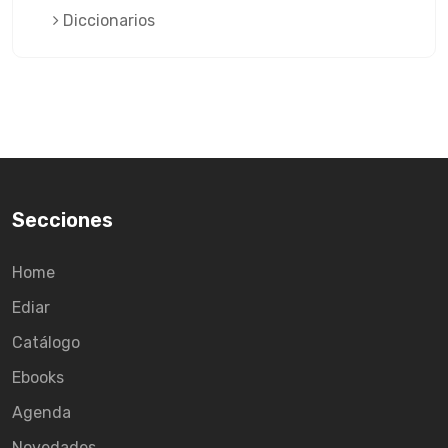
Diccionarios
Secciones
Home
Ediar
Catálogo
Ebooks
Agenda
Novedades