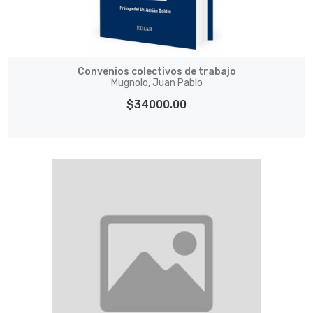
Convenios colectivos de trabajo
Mugnolo, Juan Pablo
$34000.00