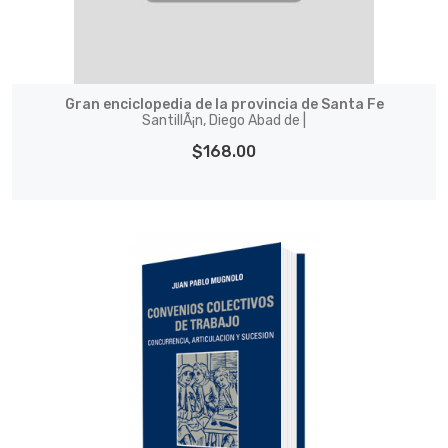
Gran enciclopedia de la provincia de Santa Fe
SantillÃ¡n, Diego Abad de |
$168.00