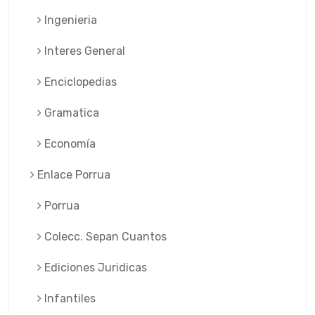
Ingenieria
Interes General
Enciclopedias
Gramatica
Economía
Enlace Porrua
Porrua
Colecc. Sepan Cuantos
Ediciones Juridicas
Infantiles