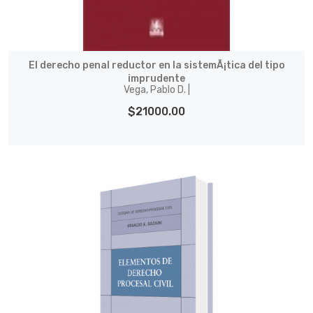
El derecho penal reductor en la sistemÃ¡tica del tipo
imprudente
Vega, Pablo D. |
$21000.00