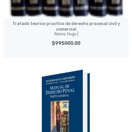
Tratado teorico practico de derecho procesal civil y
comercial
Alsina, Hugo |
$995000.00