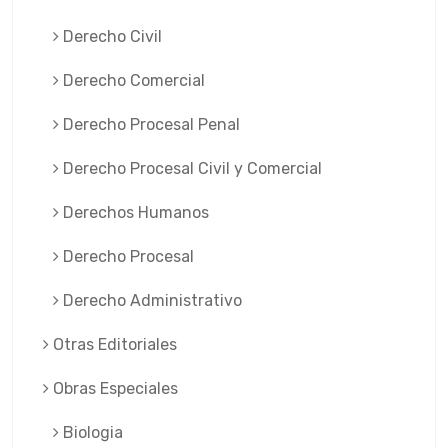
Derecho Civil
Derecho Comercial
Derecho Procesal Penal
Derecho Procesal Civil y Comercial
Derechos Humanos
Derecho Procesal
Derecho Administrativo
Otras Editoriales
Obras Especiales
Biologia