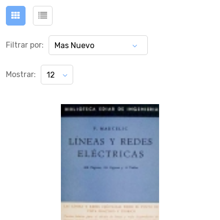
Filtrar por:
Mas Nuevo
Mostrar:
12