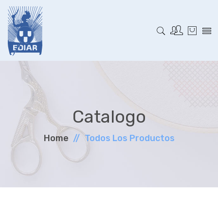
Catalogo
Home
Todos Los Productos