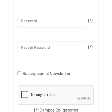
(*)
(*)
Suscripcion al Newsletter
(*) Campos Obligatorios