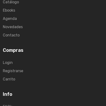
Catálogo
Ebooks
Agenda
Novedades
Contacto
Compras
Login
Registrarse
Carrito
Info