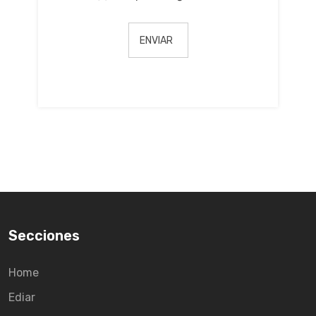
Secciones
Home
Ediar