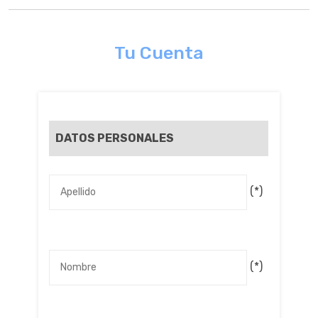
Tu Cuenta
DATOS PERSONALES
(*)
(*)