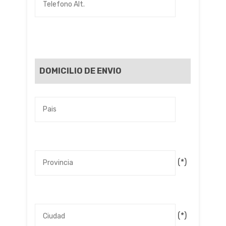
DOMICILIO DE ENVIO
(*)
(*)