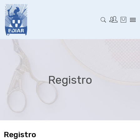
Registro
Registro