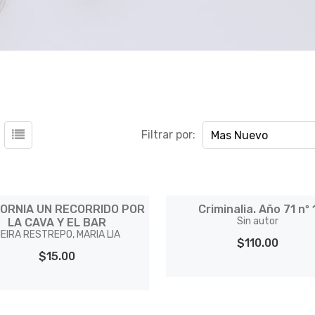
Filtrar por:
Mas Nuevo
FORNIA UN RECORRIDO POR
Criminalia. Año 71 nº 
Sin autor
LA CAVA Y EL BAR
EIRA RESTREPO, MARIA LIA
$110.00
$15.00