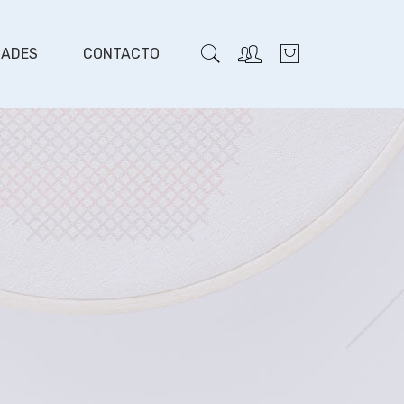
DADES
CONTACTO