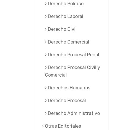
Derecho Político
Derecho Laboral
Derecho Civil
Derecho Comercial
Derecho Procesal Penal
Derecho Procesal Civil y
Comercial
Derechos Humanos
Derecho Procesal
Derecho Administrativo
Otras Editoriales