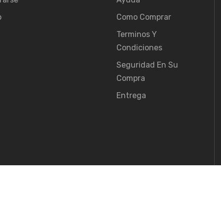
o
Como Comprar
Terminos Y
Condiciones
Seguridad En Su
Compra
Entrega