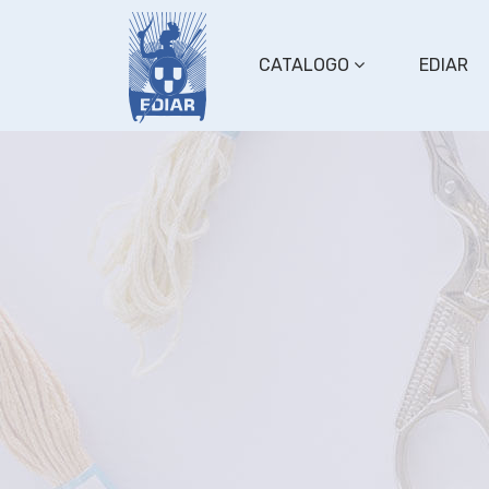
CATALOGO
EDIAR