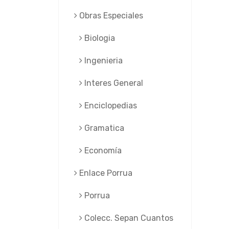
Obras Especiales
Biologia
Ingenieria
Interes General
Enciclopedias
Gramatica
Economía
Enlace Porrua
Porrua
Colecc. Sepan Cuantos