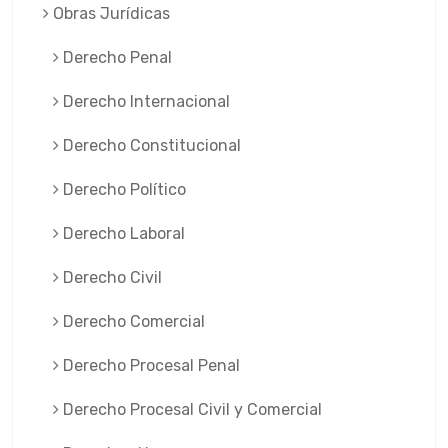
Obras Jurí­dicas
Derecho Penal
Derecho Internacional
Derecho Constitucional
Derecho Político
Derecho Laboral
Derecho Civil
Derecho Comercial
Derecho Procesal Penal
Derecho Procesal Civil y Comercial