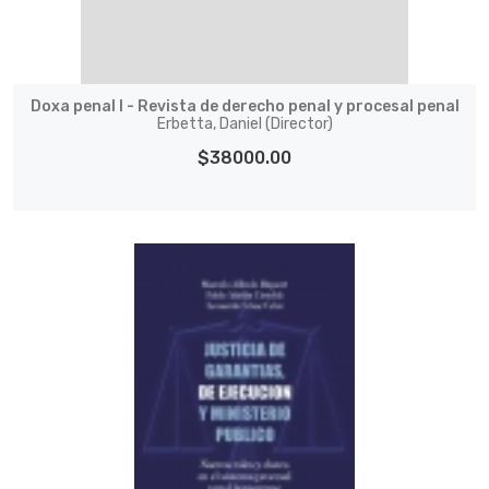
Doxa penal I - Revista de derecho penal y procesal penal
Erbetta, Daniel (Director)
$38000.00