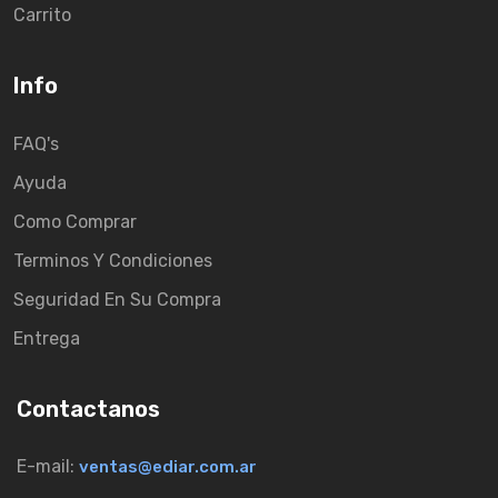
Carrito
Info
FAQ's
Ayuda
Como Comprar
Terminos Y Condiciones
Seguridad En Su Compra
Entrega
Contactanos
E-mail:
ventas@ediar.com.ar