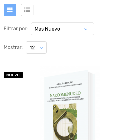
Filtrar por:
Mas Nuevo
Mostrar:
12
NUEVO