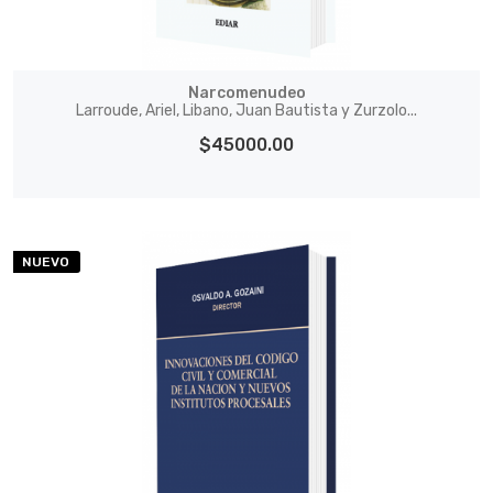
Narcomenudeo
Larroude, Ariel, Libano, Juan Bautista y Zurzolo...
$45000.00
NUEVO