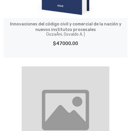
Innovaciones del código civil y comercial de la nación y
nuevos institutos procesales
GozaÃ­ni, Osvaldo A. |
$47000.00