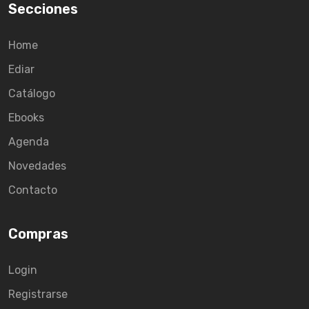
Secciones
Home
Ediar
Catálogo
Ebooks
Agenda
Novedades
Contacto
Compras
Login
Registrarse