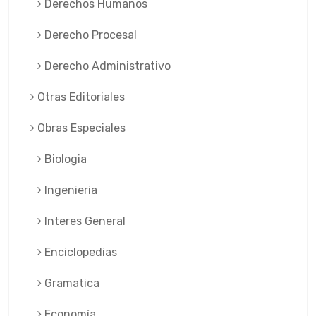
Derechos Humanos
Derecho Procesal
Derecho Administrativo
Otras Editoriales
Obras Especiales
Biologia
Ingenieria
Interes General
Enciclopedias
Gramatica
Economía