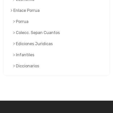
Enlace Porrua
Porrua
Colecc. Sepan Cuantos
Ediciones Juridicas
Infantiles
Diccionarios