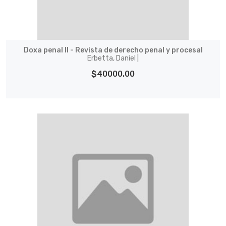
Doxa penal II - Revista de derecho penal y procesal
Erbetta, Daniel |
$40000.00