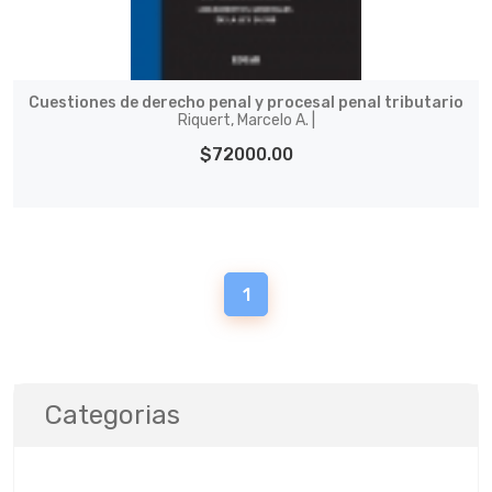
Cuestiones de derecho penal y procesal penal tributario
Riquert, Marcelo A. |
$72000.00
1
Categorias