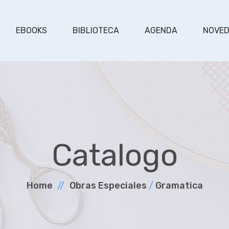
EBOOKS
BIBLIOTECA
AGENDA
NOVE
Catalogo
Home
Obras Especiales
/
Gramatica