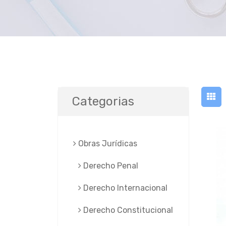
Categorias
Obras Jurí­dicas
Derecho Penal
Derecho Internacional
Derecho Constitucional