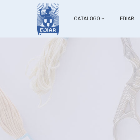
CATALOGO
EDIAR