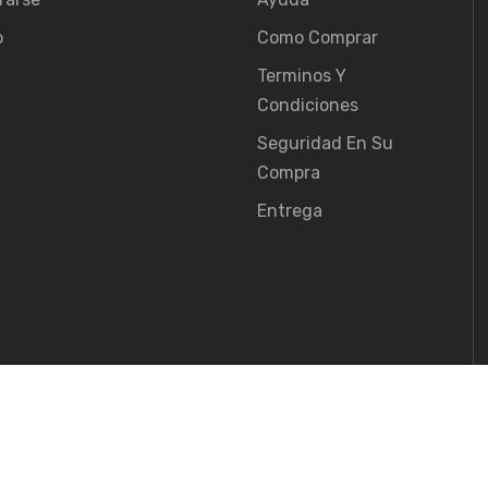
o
Como Comprar
Terminos Y
Condiciones
Seguridad En Su
Compra
Entrega