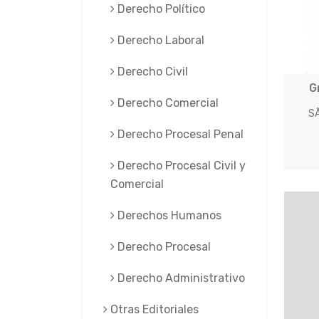
Derecho Político
Derecho Laboral
Derecho Civil
G
Derecho Comercial
SÃ
Derecho Procesal Penal
Derecho Procesal Civil y
Comercial
Derechos Humanos
Derecho Procesal
Derecho Administrativo
Otras Editoriales