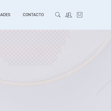
DADES
CONTACTO