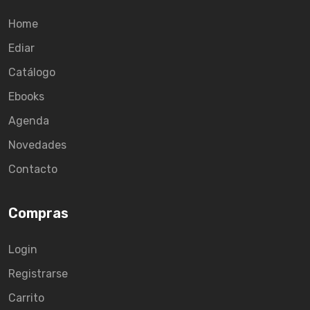
Home
Ediar
Catálogo
Ebooks
Agenda
Novedades
Contacto
Compras
Login
Registrarse
Carrito