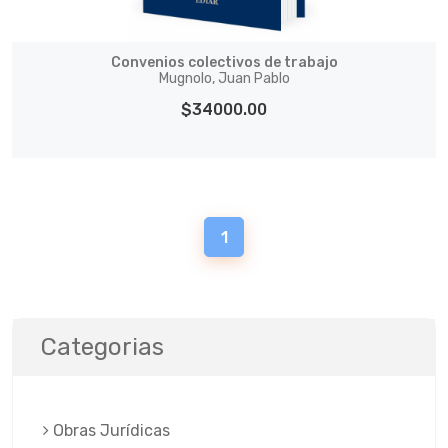
Convenios colectivos de trabajo
Mugnolo, Juan Pablo
$34000.00
1
Categorias
Obras Jurí­dicas