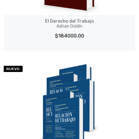
El Derecho del Trabajo
Adrian Goldin
$184000.00
NUEVO