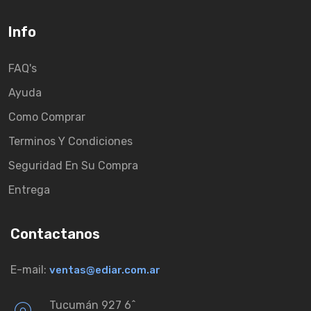
Info
FAQ's
Ayuda
Como Comprar
Terminos Y Condiciones
Seguridad En Su Compra
Entrega
Contactanos
E-mail:
ventas@ediar.com.ar
Tucumán 927 6ˆ