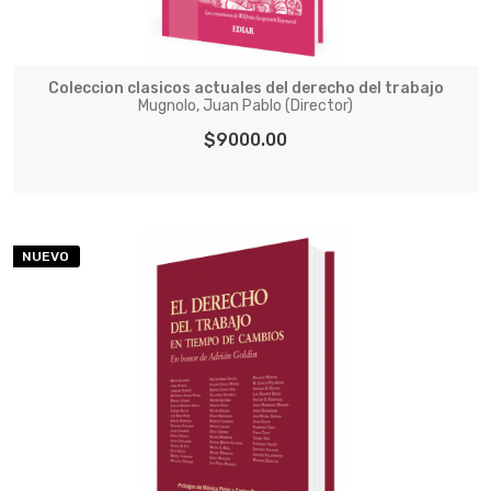
Coleccion clasicos actuales del derecho del trabajo
Mugnolo, Juan Pablo (Director)
$9000.00
NUEVO