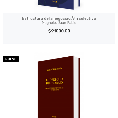
Estructura de la negociaciÃ³n colectiva
Mugnolo, Juan Pablo
$91000.00
NUEVO