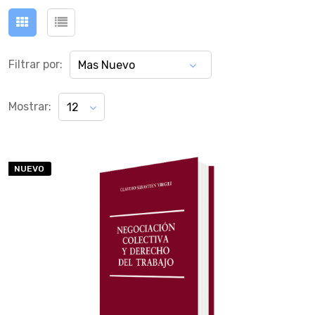
Filtrar por:
Mas Nuevo
Mostrar:
12
NUEVO