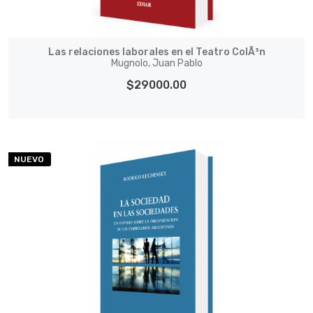
Las relaciones laborales en el Teatro ColÃ³n
Mugnolo, Juan Pablo
$29000.00
NUEVO