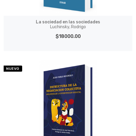
La sociedad en las sociedades
Luchinsky, Rodrigo
$18000.00
NUEVO