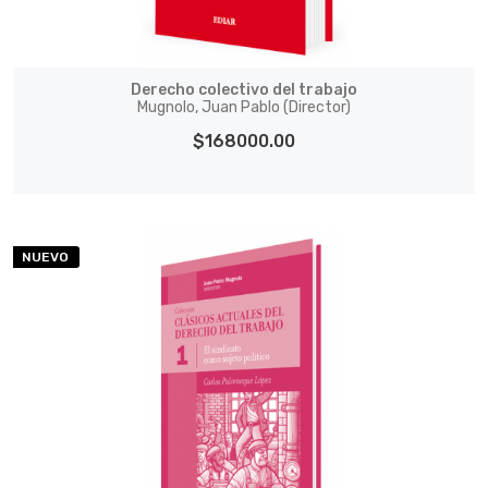
Derecho colectivo del trabajo
Mugnolo, Juan Pablo (Director)
$168000.00
NUEVO