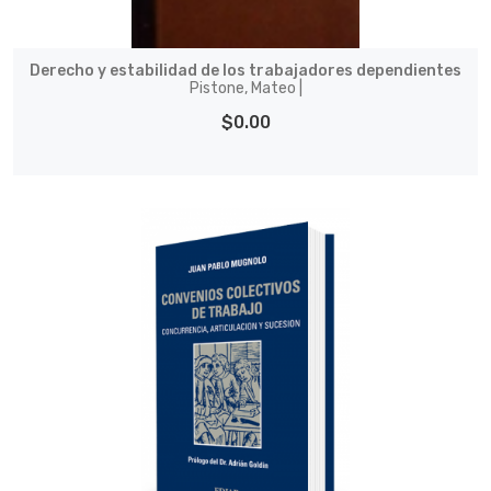
Derecho y estabilidad de los trabajadores dependientes
Pistone, Mateo |
$0.00