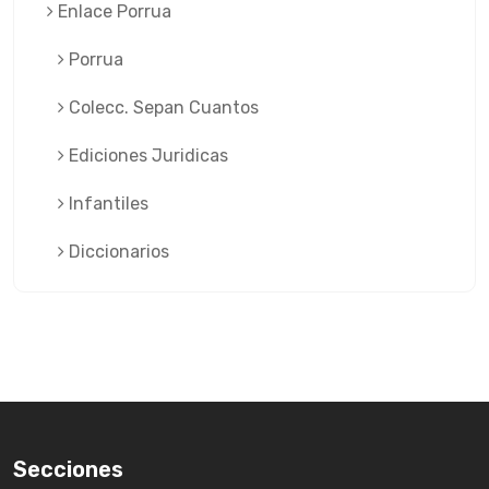
Enlace Porrua
Porrua
Colecc. Sepan Cuantos
Ediciones Juridicas
Infantiles
Diccionarios
Secciones