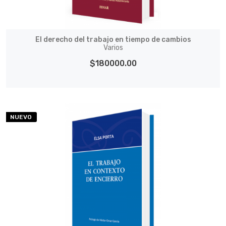
El derecho del trabajo en tiempo de cambios
Varios
$180000.00
NUEVO