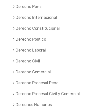
Derecho Penal
Derecho Internacional
Derecho Constitucional
Derecho Político
Derecho Laboral
Derecho Civil
Derecho Comercial
Derecho Procesal Penal
Derecho Procesal Civil y Comercial
Derechos Humanos