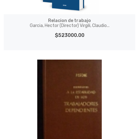
Relacion de trabajo
Garcia, Hector (Director) Virgili, Claudio...
$523000.00