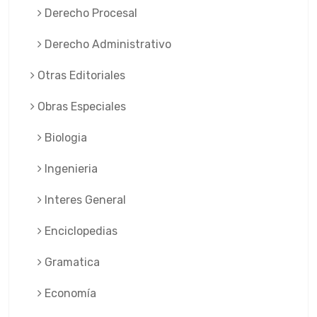
Derecho Procesal
Derecho Administrativo
Otras Editoriales
Obras Especiales
Biologia
Ingenieria
Interes General
Enciclopedias
Gramatica
Economía