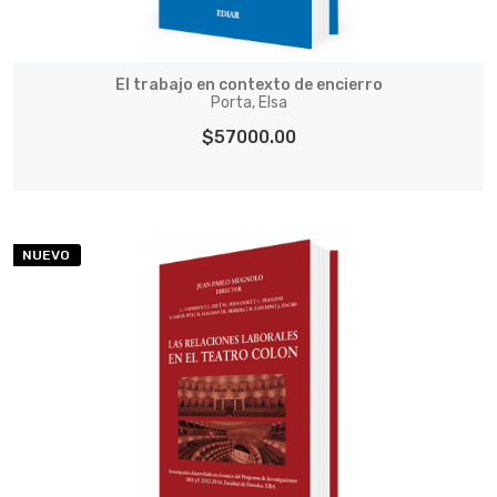
El trabajo en contexto de encierro
Porta, Elsa
$57000.00
NUEVO