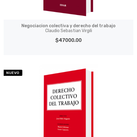
Negociacion colectiva y derecho del trabajo
Claudio Sebastian Virgili
$47000.00
NUEVO