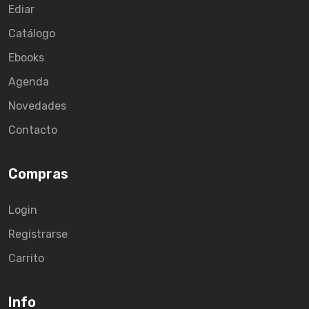
Ediar
Catálogo
Ebooks
Agenda
Novedades
Contacto
Compras
Login
Registrarse
Carrito
Info