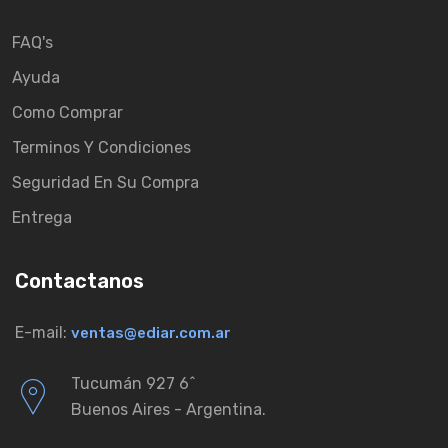
FAQ's
Ayuda
Como Comprar
Terminos Y Condiciones
Seguridad En Su Compra
Entrega
Contactanos
E-mail:
ventas@ediar.com.ar
Tucumán 927 6ˆ
Buenos Aires - Argentina.