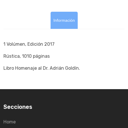
Información
1 Volúmen, Edición 2017
Rústica, 1010 páginas
Libro Homenaje al Dr. Adrián Goldín.
Secciones
Home