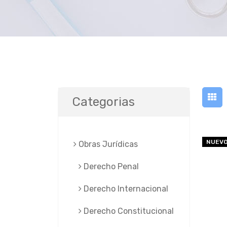
Categorias
NUEV
Obras Jurí­dicas
Derecho Penal
Derecho Internacional
Derecho Constitucional