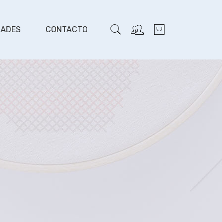
DADES
CONTACTO