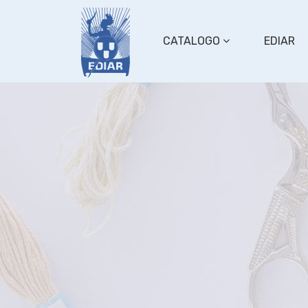
CATALOGO
EDIAR