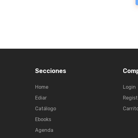
Secciones
Com
Home
Login
Ediar
Regist
Catálogo
Carrit
Ebooks
Agenda