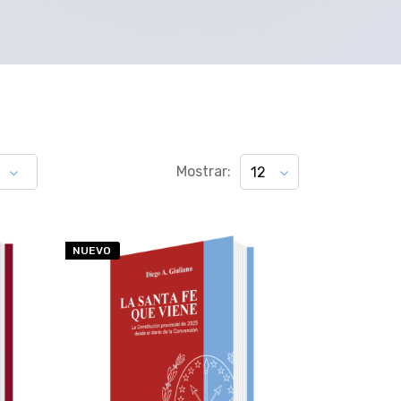
Mostrar:
12
NUEVO