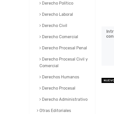
Derecho Político
Derecho Laboral
Derecho Civil
Int
con
Derecho Comercial
Derecho Procesal Penal
Derecho Procesal Civil y
Comercial
Derechos Humanos
NUEV
Derecho Procesal
Derecho Administrativo
Otras Editoriales