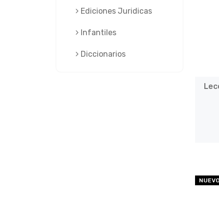
Ediciones Juridicas
Infantiles
Diccionarios
Lec
NUEV