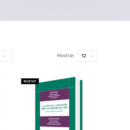
Mostrar:
12
NUEVO