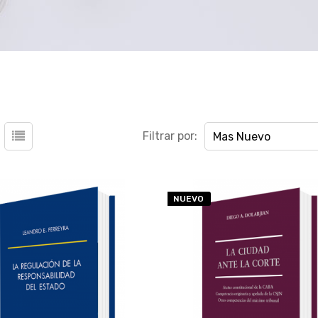
Filtrar por:
Mas Nuevo
NUEVO