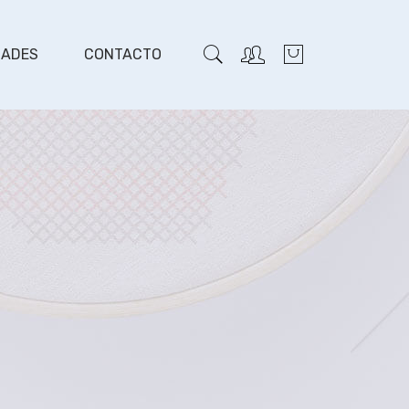
DADES
CONTACTO