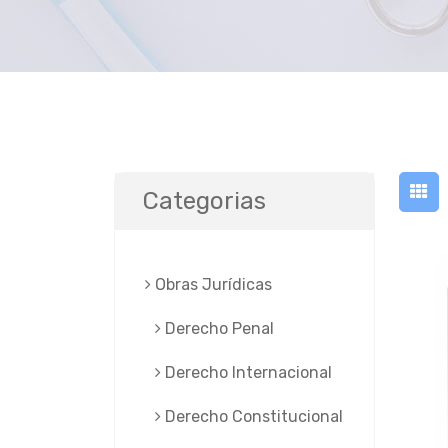
Categorias
Obras Jurí­dicas
Derecho Penal
Derecho Internacional
Derecho Constitucional