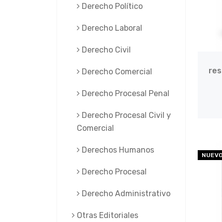
Derecho Político
Derecho Laboral
Derecho Civil
res
Derecho Comercial
Derecho Procesal Penal
Derecho Procesal Civil y
Comercial
Derechos Humanos
NUEV
Derecho Procesal
Derecho Administrativo
Otras Editoriales