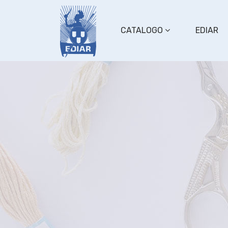
CATALOGO
EDIAR