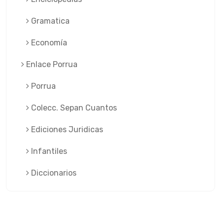
Gramatica
Economía
Enlace Porrua
Porrua
Colecc. Sepan Cuantos
Ediciones Juridicas
Infantiles
Diccionarios