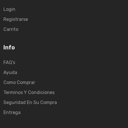
Login
Registrarse
Carrito
Info
FAQ's
Ayuda
Como Comprar
Terminos Y Condiciones
Seguridad En Su Compra
Entrega