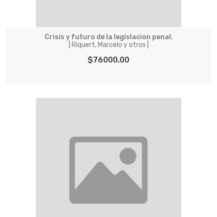
Crisis y futuro de la legislacion penal.
| Riquert, Marcelo y otros |
$76000.00