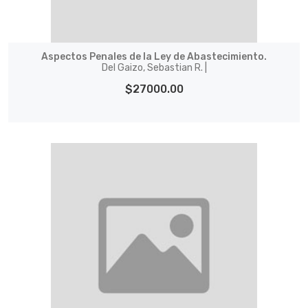
Aspectos Penales de la Ley de Abastecimiento.
Del Gaizo, Sebastian R. |
$27000.00