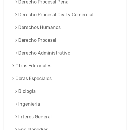
Derecho Procesal Penal
Derecho Procesal Civil y Comercial
Derechos Humanos
Derecho Procesal
Derecho Administrativo
Otras Editoriales
Obras Especiales
Biologia
Ingenieria
Interes General
Enciclopedias