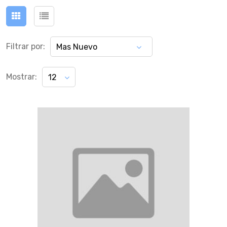
Filtrar por:
Mas Nuevo
Mostrar:
12