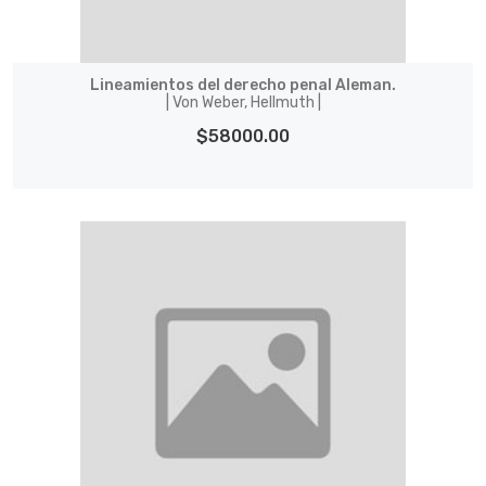
Lineamientos del derecho penal Aleman.
| Von Weber, Hellmuth |
$58000.00