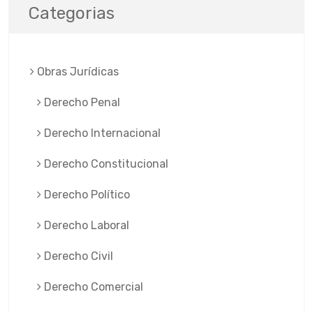
Categorias
Obras Jurí­dicas
Derecho Penal
Derecho Internacional
Derecho Constitucional
Derecho Político
Derecho Laboral
Derecho Civil
Derecho Comercial