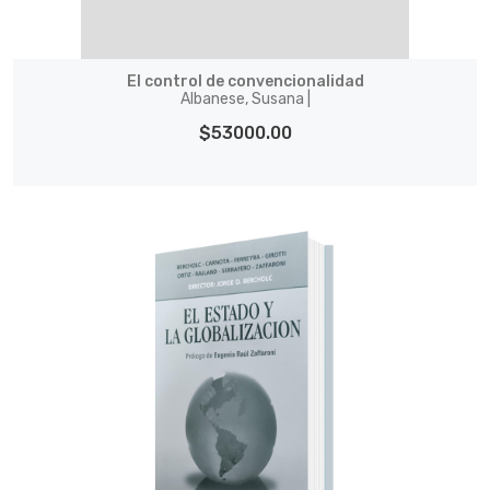
El control de convencionalidad
Albanese, Susana |
$53000.00