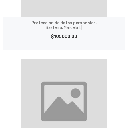
Proteccion de datos personales.
Basterra. Marcela I. |
$105000.00