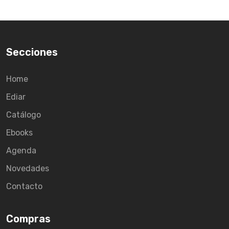
Secciones
Home
Ediar
Catálogo
Ebooks
Agenda
Novedades
Contacto
Compras