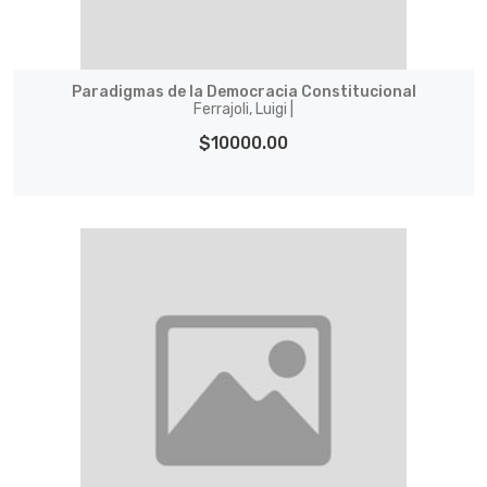
Paradigmas de la Democracia Constitucional
Ferrajoli, Luigi |
$10000.00