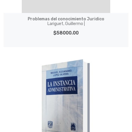
Problemas del conocimiento Juridico
Lariguet, Guillermo |
$58000.00