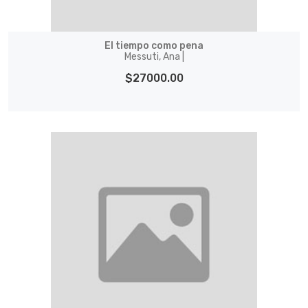
El tiempo como pena
Messuti, Ana |
$27000.00