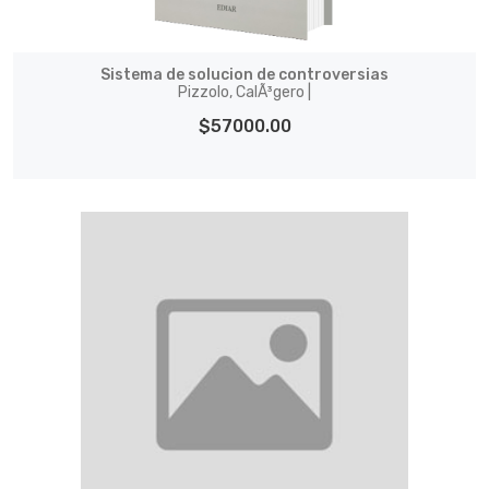
Sistema de solucion de controversias
Pizzolo, CalÃ³gero |
$57000.00