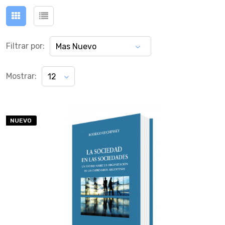
Filtrar por:
Mas Nuevo
Mostrar:
12
NUEVO