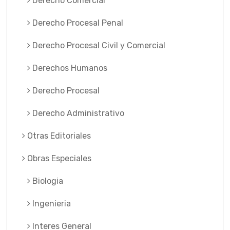
Derecho Comercial
Derecho Procesal Penal
Derecho Procesal Civil y Comercial
Derechos Humanos
Derecho Procesal
Derecho Administrativo
Otras Editoriales
Obras Especiales
Biologia
Ingenieria
Interes General