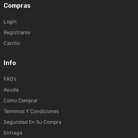
Compras
Login
Registrarse
Carrito
Info
FAQ's
Ayuda
Como Comprar
Terminos Y Condiciones
Seguridad En Su Compra
Entrega