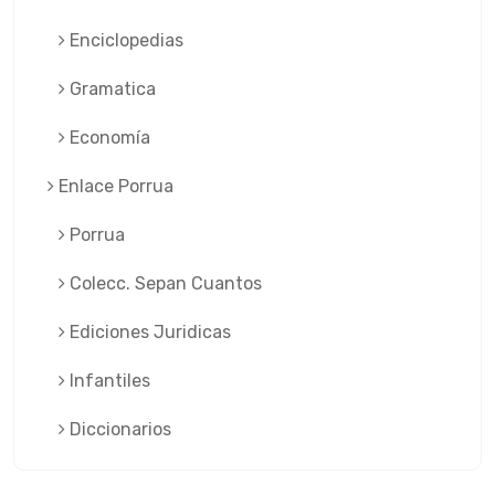
Enciclopedias
Gramatica
Economía
Enlace Porrua
Porrua
Colecc. Sepan Cuantos
Ediciones Juridicas
Infantiles
Diccionarios