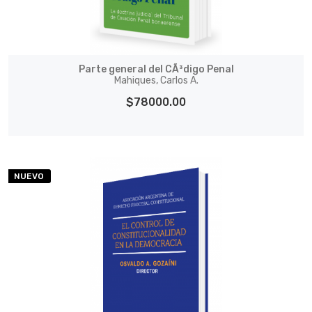
Parte general del CÃ³digo Penal
Mahiques, Carlos A.
$78000.00
NUEVO