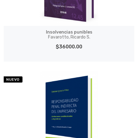
Insolvencias punibles
Favarotto, Ricardo S.
$36000.00
NUEVO