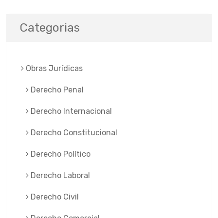
Categorias
Obras Jurí­dicas
Derecho Penal
Derecho Internacional
Derecho Constitucional
Derecho Político
Derecho Laboral
Derecho Civil