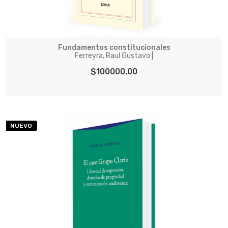
Fundamentos constitucionales
Ferreyra, Raul Gustavo |
$100000.00
NUEVO