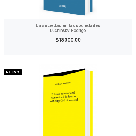
La sociedad en las sociedades
Luchinsky, Rodrigo
$18000.00
NUEVO