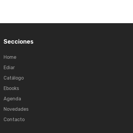
Secciones
Home
Ediar
Catálogo
Ebooks
Agenda
Novedades
Contacto