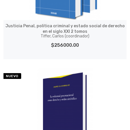
Justicia Penal, politica criminal y estado social de derecho
en el siglo XXI 2 tomos
Tiffer, Carlos (coordinador)
$256000.00
NUEVO