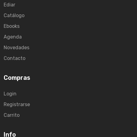
Ediar
Catálogo
Ebooks
Agenda
Novedades
Contacto
Compras
Login
Registrarse
Carrito
Info