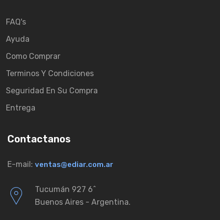
FAQ's
Ayuda
Como Comprar
Terminos Y Condiciones
Seguridad En Su Compra
Entrega
Contactanos
E-mail:
ventas@ediar.com.ar
Tucumán 927 6ˆ
Buenos Aires - Argentina.