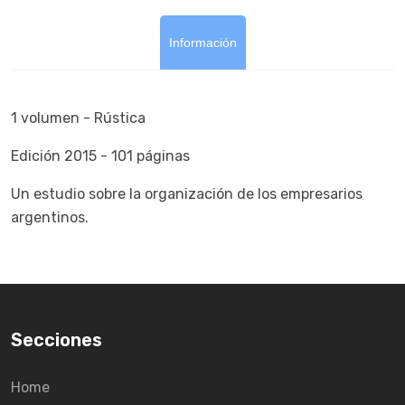
Información
1 volumen - Rústica
Edición 2015 - 101 páginas
Un estudio sobre la organización de los empresarios
argentinos.
Secciones
Home