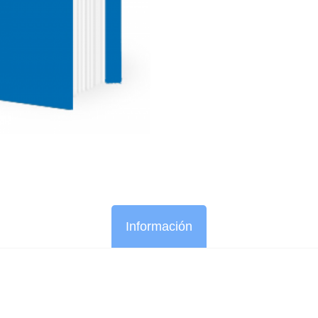
Información