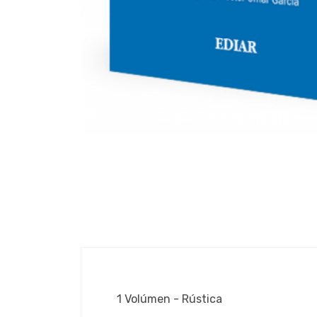
1 Volúmen - Rústica