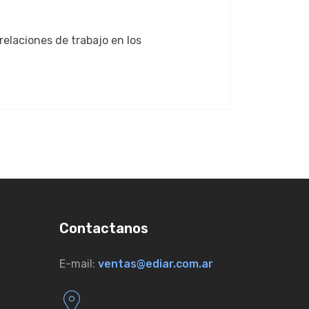
relaciones de trabajo en los
Contactanos
E-mail:
ventas@ediar.com.ar