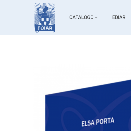
CATALOGO
EDIAR