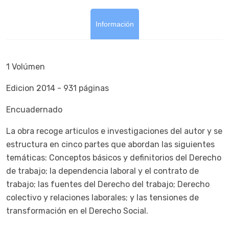
Información
1 Volúmen
Edicion 2014 - 931 páginas
Encuadernado
La obra recoge articulos e investigaciones del autor y se
estructura en cinco partes que abordan las siguientes
temáticas: Conceptos básicos y definitorios del Derecho
de trabajo; la dependencia laboral y el contrato de
trabajo; las fuentes del Derecho del trabajo; Derecho
colectivo y relaciones laborales; y las tensiones de
transformación en el Derecho Social.