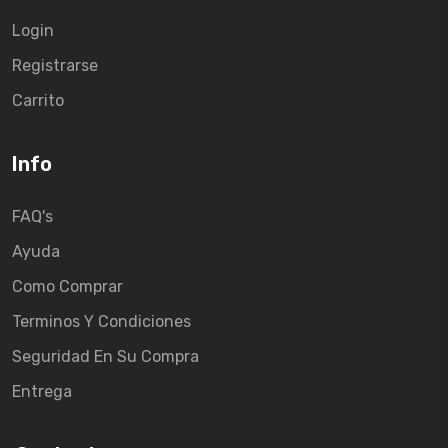
Login
Registrarse
Carrito
Info
FAQ's
Ayuda
Como Comprar
Terminos Y Condiciones
Seguridad En Su Compra
Entrega