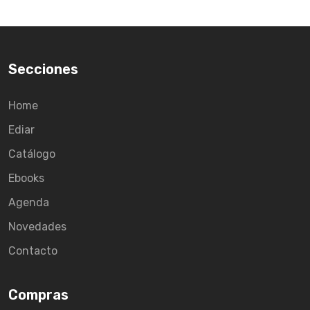
Secciones
Home
Ediar
Catálogo
Ebooks
Agenda
Novedades
Contacto
Compras