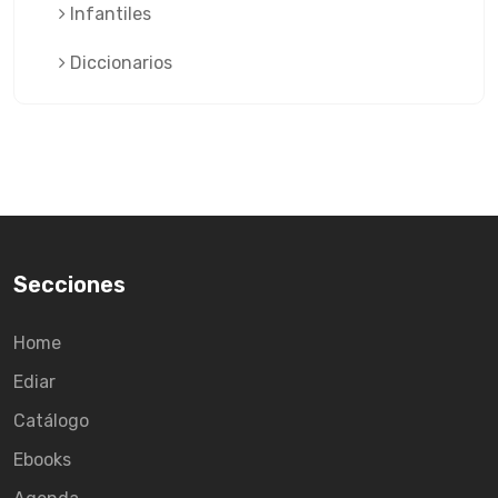
Infantiles
Diccionarios
Secciones
Home
Ediar
Catálogo
Ebooks