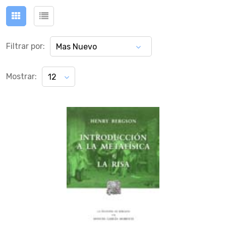
Filtrar por:
Mas Nuevo
Mostrar:
12