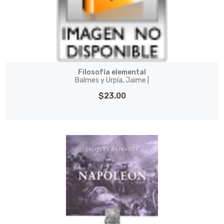
Filosofía elemental
Balmes y Urpía, Jaime |
$23.00