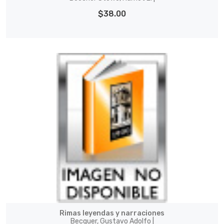
$38.00
Rimas leyendas y narraciones
Becquer, Gustavo Adolfo |