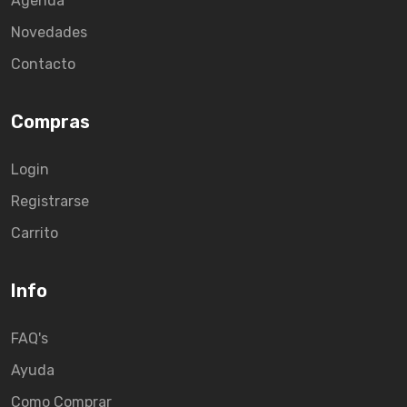
Agenda
Novedades
Contacto
Compras
Login
Registrarse
Carrito
Info
FAQ's
Ayuda
Como Comprar