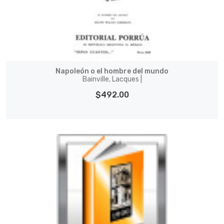
Napoleón o el hombre del mundo
Bainville, Lacques |
$492.00