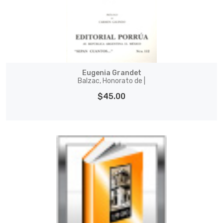
Eugenia Grandet
Balzac, Honorato de |
$45.00