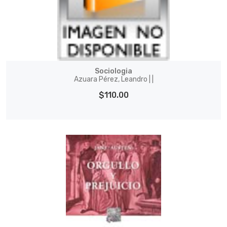
Sociologia
Azuara Pérez, Leandro | |
$110.00