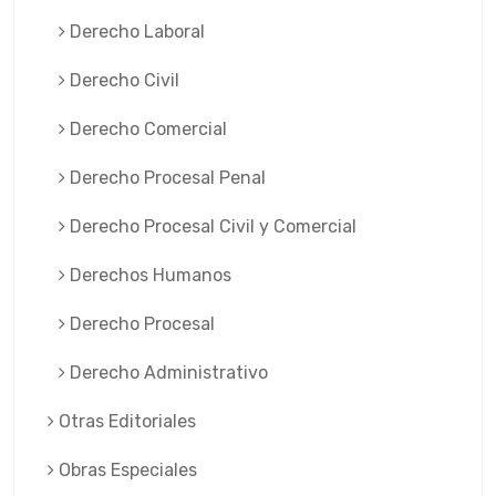
Derecho Laboral
Derecho Civil
Derecho Comercial
Derecho Procesal Penal
Derecho Procesal Civil y Comercial
Derechos Humanos
Derecho Procesal
Derecho Administrativo
Otras Editoriales
Obras Especiales