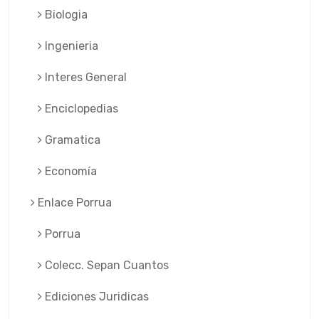
Biologia
Ingenieria
Interes General
Enciclopedias
Gramatica
Economía
Enlace Porrua
Porrua
Colecc. Sepan Cuantos
Ediciones Juridicas