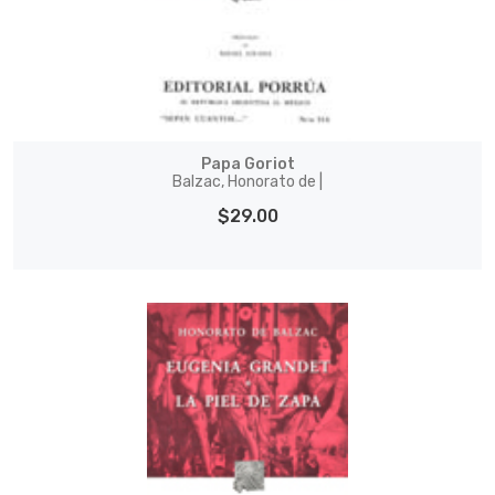
Papa Goriot
Balzac, Honorato de |
$29.00