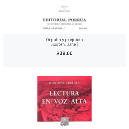
Orgullo y prejuicio
Austen, Jane |
$38.00