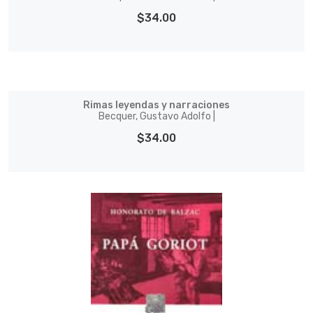
$34.00
Rimas leyendas y narraciones
Becquer, Gustavo Adolfo |
$34.00