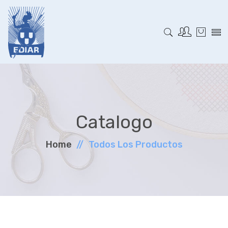
Catalogo
Home
Todos Los Productos