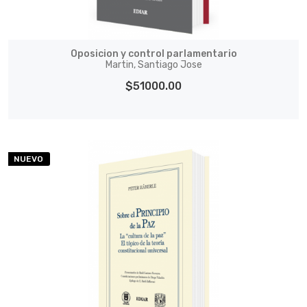
Oposicion y control parlamentario
Martin, Santiago Jose
$51000.00
NUEVO