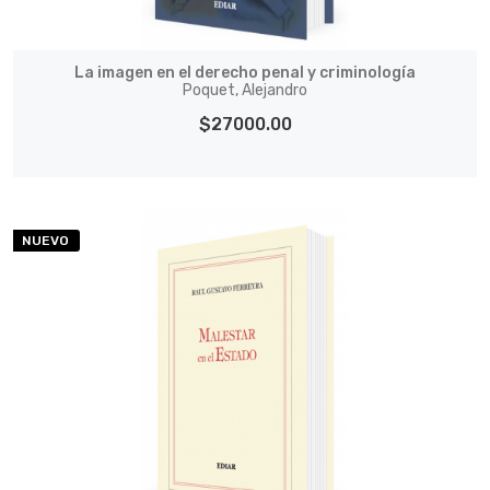
La imagen en el derecho penal y criminología
Poquet, Alejandro
$27000.00
NUEVO