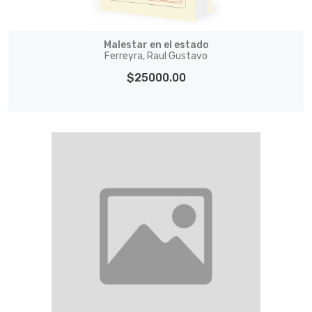
Malestar en el estado
Ferreyra, Raul Gustavo
$25000.00