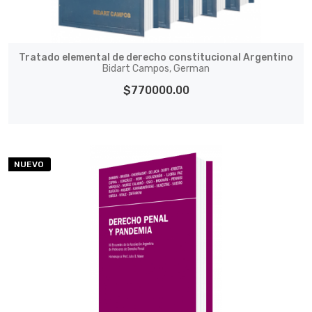
Tratado elemental de derecho constitucional Argentino
Bidart Campos, German
$770000.00
NUEVO