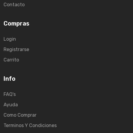
Contacto
Compras
Login
Registrarse
Carrito
Info
FAQ's
Ayuda
Como Comprar
Terminos Y Condiciones