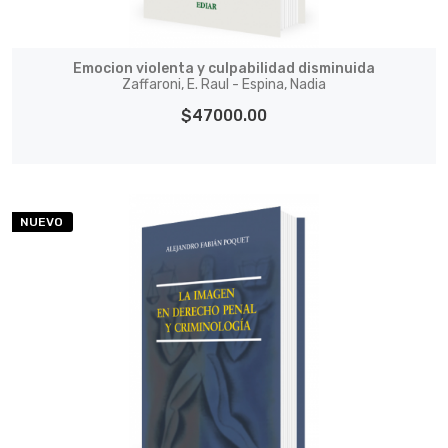
Emocion violenta y culpabilidad disminuida
Zaffaroni, E. Raul - Espina, Nadia
$47000.00
NUEVO