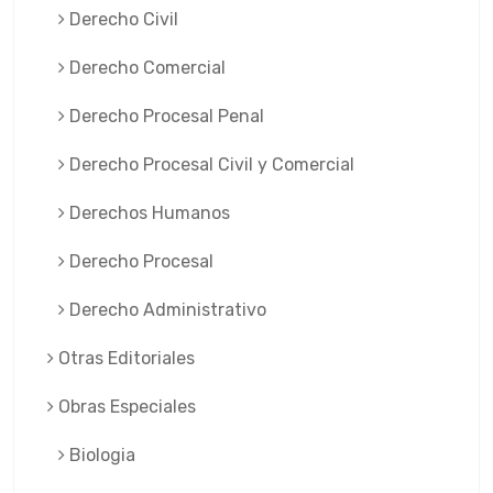
Derecho Civil
Derecho Comercial
Derecho Procesal Penal
Derecho Procesal Civil y Comercial
Derechos Humanos
Derecho Procesal
Derecho Administrativo
Otras Editoriales
Obras Especiales
Biologia