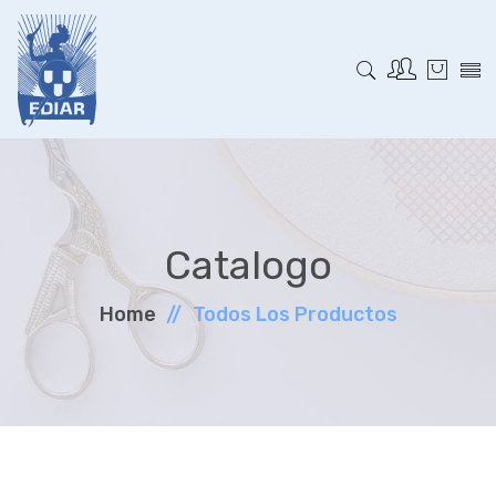
Catalogo
Home
Todos Los Productos