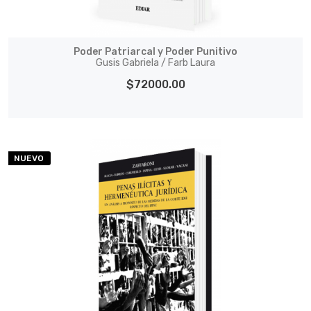
Poder Patriarcal y Poder Punitivo
Gusis Gabriela / Farb Laura
$72000.00
NUEVO