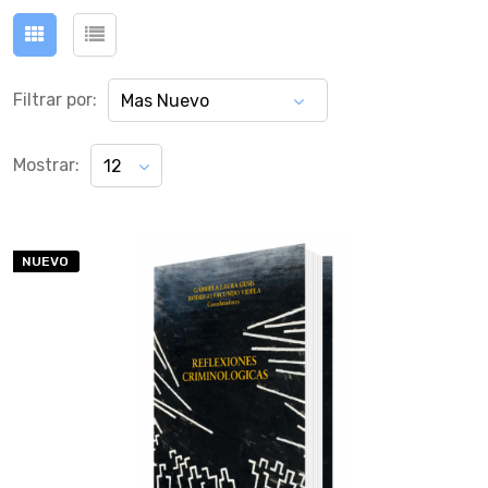
Filtrar por:
Mas Nuevo
Mostrar:
12
NUEVO