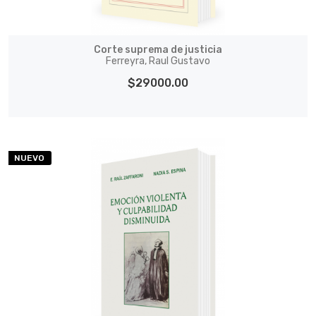
Corte suprema de justicia
Ferreyra, Raul Gustavo
$29000.00
NUEVO