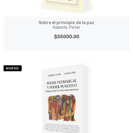
Sobre el principio de la paz
Haberle, Peter
$55000.00
NUEVO