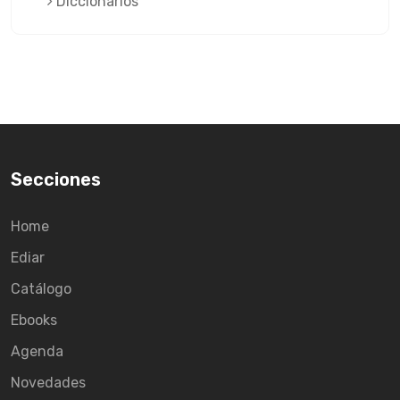
Diccionarios
Secciones
Home
Ediar
Catálogo
Ebooks
Agenda
Novedades