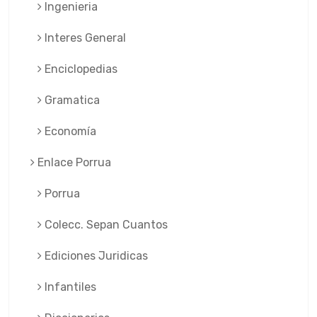
Ingenieria
Interes General
Enciclopedias
Gramatica
Economía
Enlace Porrua
Porrua
Colecc. Sepan Cuantos
Ediciones Juridicas
Infantiles