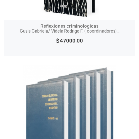
Reflexiones criminologicas
Gusis Gabriela/ Videla Rodrigo F. ( coordinadores)...
$47000.00