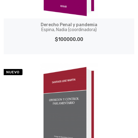
Derecho Penal y pandemia
Espina, Nadia (coordinadora)
$100000.00
NUEVO