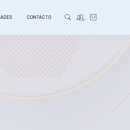
DADES
CONTACTO