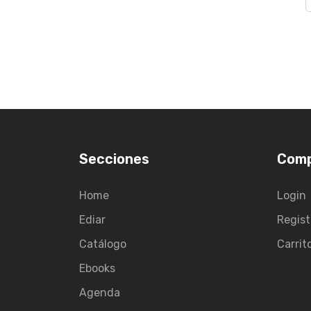
Secciones
Com
Home
Login
Ediar
Regist
Catálogo
Carrit
Ebooks
Agenda