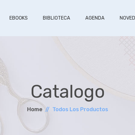
EBOOKS
BIBLIOTECA
AGENDA
NOVE
Catalogo
Home
Todos Los Productos