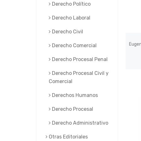
Derecho Político
Derecho Laboral
Derecho Civil
Eugen
Derecho Comercial
Derecho Procesal Penal
Derecho Procesal Civil y
Comercial
Derechos Humanos
Derecho Procesal
Derecho Administrativo
Otras Editoriales