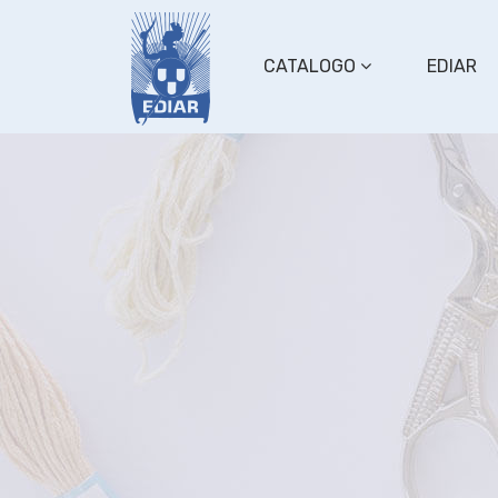
CATALOGO
EDIAR