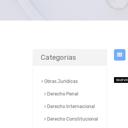
Categorias
NUEV
Obras Jurí­dicas
Derecho Penal
Derecho Internacional
Derecho Constitucional