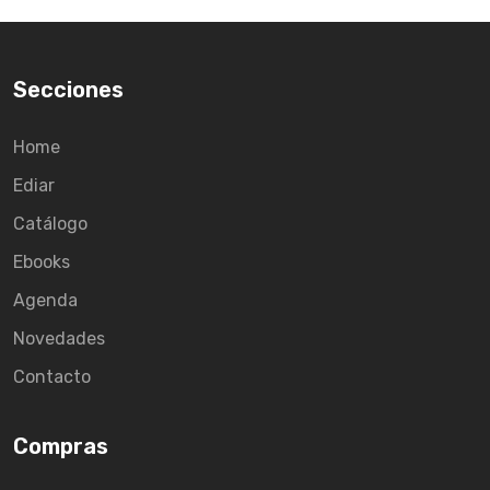
Secciones
Home
Ediar
Catálogo
Ebooks
Agenda
Novedades
Contacto
Compras