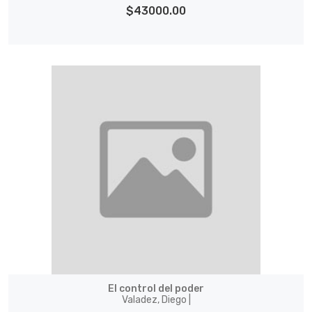
$43000.00
El control del poder
Valadez, Diego |