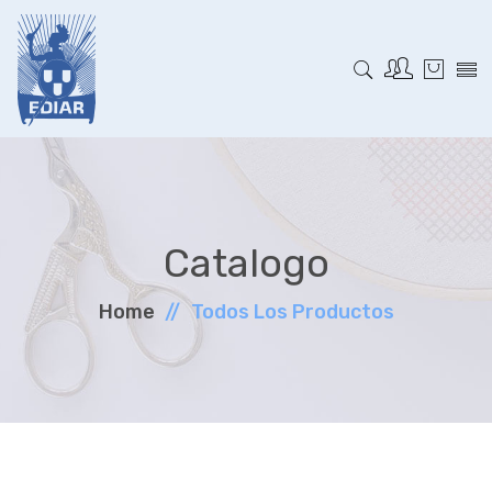
Catalogo
Home
Todos Los Productos