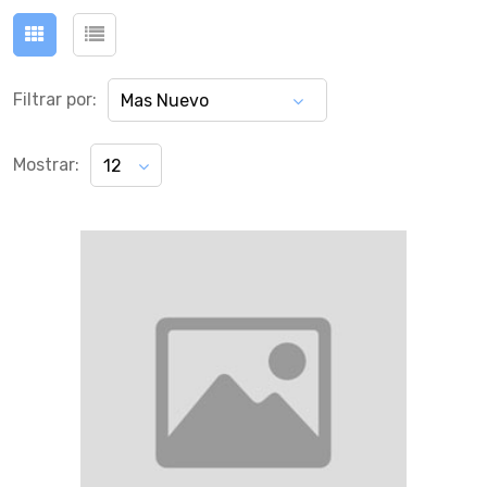
Filtrar por:
Mas Nuevo
Mostrar:
12