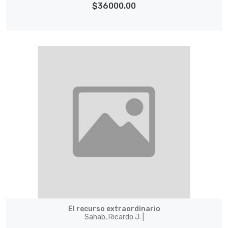
$36000.00
El recurso extraordinario
Sahab, Ricardo J. |