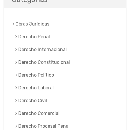
Obras Jurí­dicas
Derecho Penal
Derecho Internacional
Derecho Constitucional
Derecho Político
Derecho Laboral
Derecho Civil
Derecho Comercial
Derecho Procesal Penal