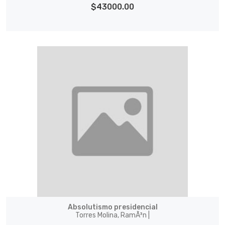
$43000.00
Absolutismo presidencial
Torres Molina, RamÃ³n |