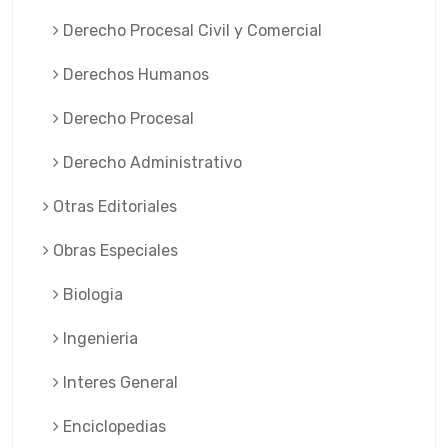
Derecho Procesal Civil y Comercial
Derechos Humanos
Derecho Procesal
Derecho Administrativo
Otras Editoriales
Obras Especiales
Biologia
Ingenieria
Interes General
Enciclopedias