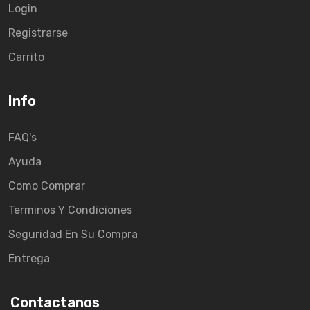
Login
Registrarse
Carrito
Info
FAQ's
Ayuda
Como Comprar
Terminos Y Condiciones
Seguridad En Su Compra
Entrega
Contactanos