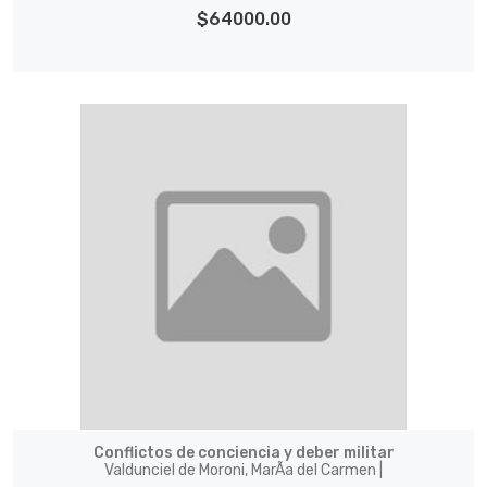
$64000.00
Conflictos de conciencia y deber militar
Valdunciel de Moroni, MarÃ­a del Carmen |