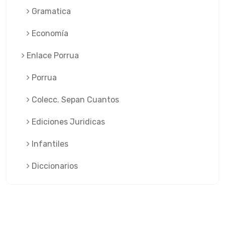
Gramatica
Economía
Enlace Porrua
Porrua
Colecc. Sepan Cuantos
Ediciones Juridicas
Infantiles
Diccionarios