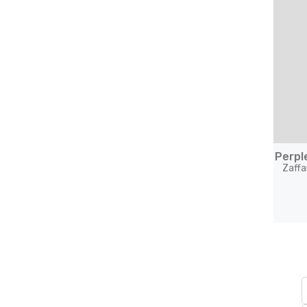
Perpl
Zaffa