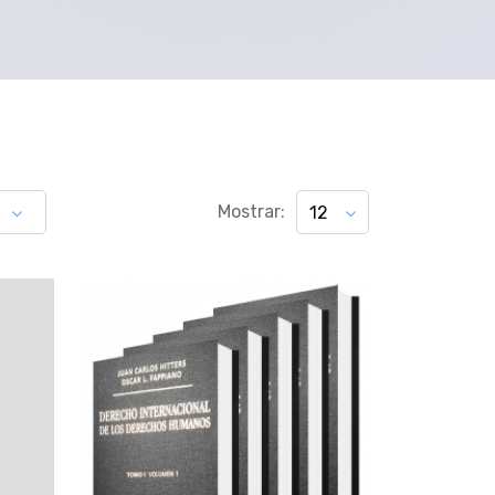
Mostrar:
12