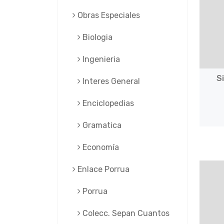
Obras Especiales
Biologia
Ingenieria
S
Interes General
Enciclopedias
Gramatica
Economía
Enlace Porrua
Porrua
Colecc. Sepan Cuantos