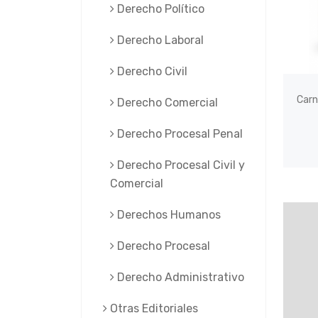
Derecho Político
Derecho Laboral
Derecho Civil
Carn
Derecho Comercial
Derecho Procesal Penal
Derecho Procesal Civil y
Comercial
Derechos Humanos
Derecho Procesal
Derecho Administrativo
Otras Editoriales