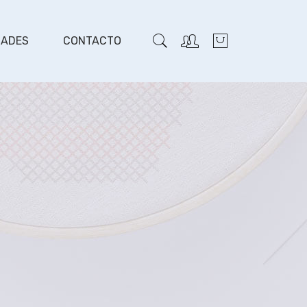
DADES
CONTACTO