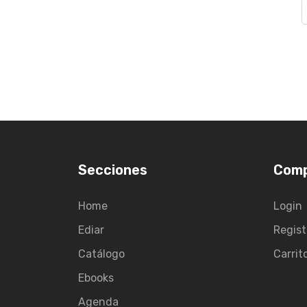
Secciones
Com
Home
Login
Ediar
Regist
Catálogo
Carrit
Ebooks
Agenda