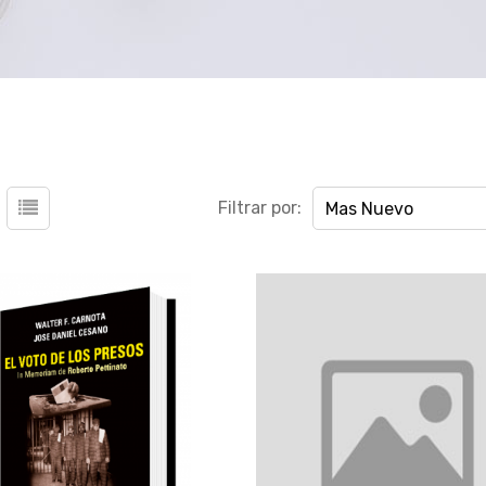
Filtrar por:
Mas Nuevo