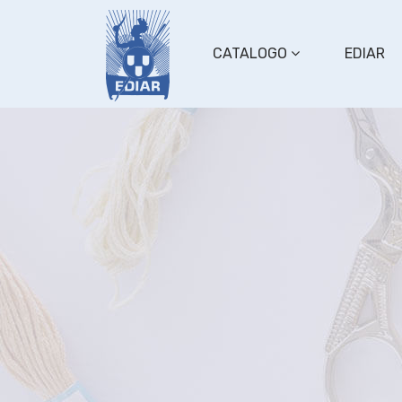
CATALOGO
EDIAR