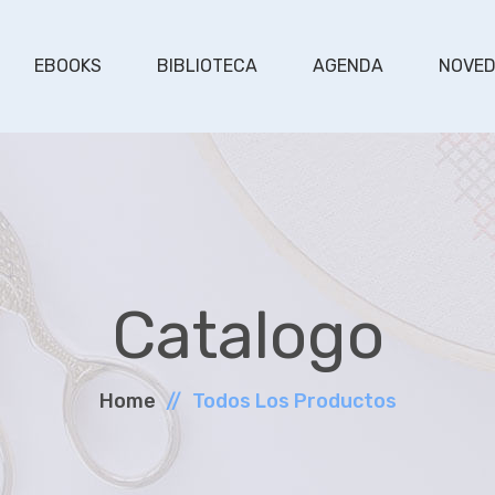
EBOOKS
BIBLIOTECA
AGENDA
NOVE
Catalogo
Home
Todos Los Productos