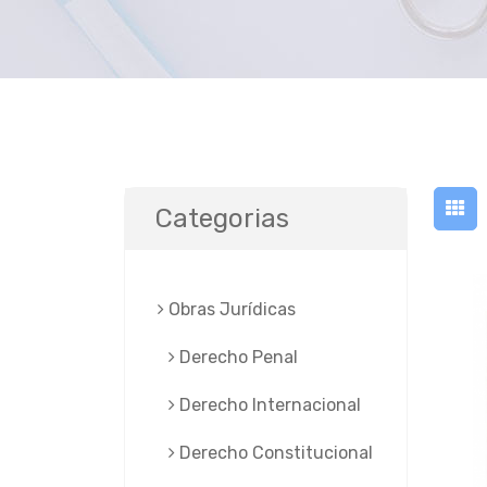
Categorias
Obras Jurí­dicas
Derecho Penal
Derecho Internacional
Derecho Constitucional