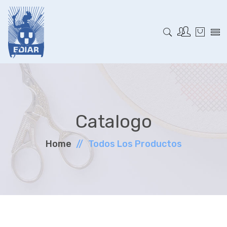
Catalogo
Home
Todos Los Productos