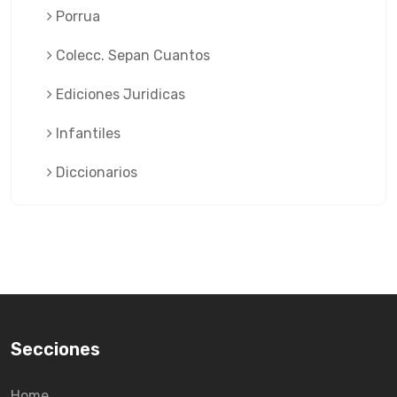
Porrua
Colecc. Sepan Cuantos
Ediciones Juridicas
Infantiles
Diccionarios
Secciones
Home