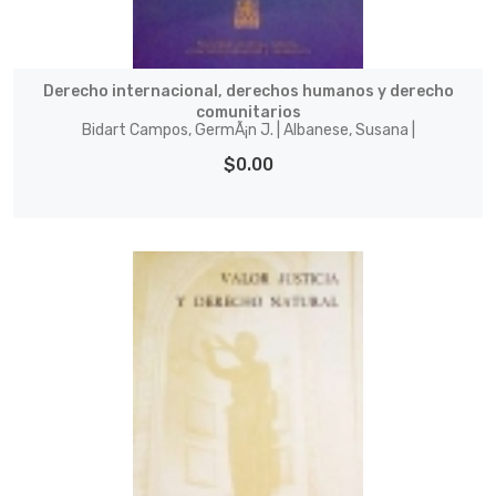
Derecho internacional, derechos humanos y derecho
comunitarios
Bidart Campos, GermÃ¡n J. | Albanese, Susana |
$0.00