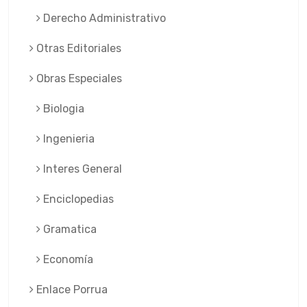
Derecho Administrativo
Otras Editoriales
Obras Especiales
Biologia
Ingenieria
Interes General
Enciclopedias
Gramatica
Economía
Enlace Porrua