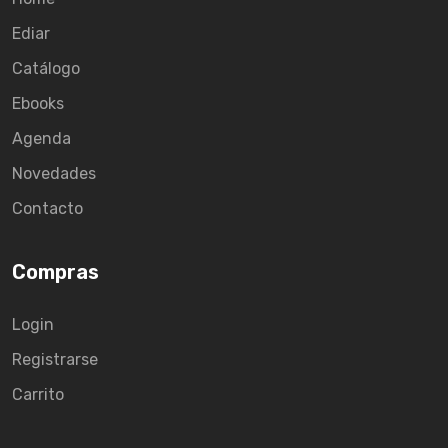
Ediar
Catálogo
Ebooks
Agenda
Novedades
Contacto
Compras
Login
Registrarse
Carrito