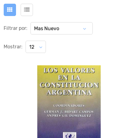
Filtrar por:
Mas Nuevo
Mostrar:
12