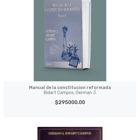
Manual de la constitucion reformada
Bidart Campos, German J.
$295000.00