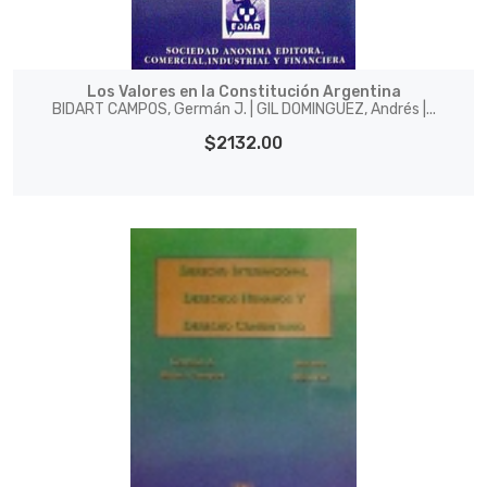
Los Valores en la Constitución Argentina
BIDART CAMPOS, Germán J. | GIL DOMINGUEZ, Andrés |...
$2132.00