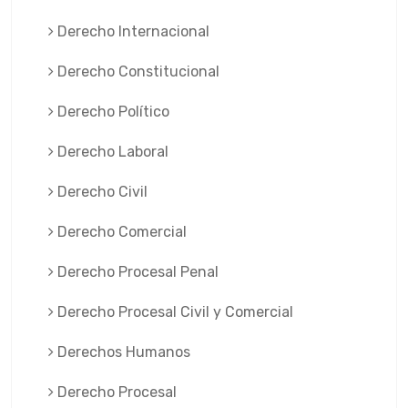
Derecho Internacional
Derecho Constitucional
Derecho Político
Derecho Laboral
Derecho Civil
Derecho Comercial
Derecho Procesal Penal
Derecho Procesal Civil y Comercial
Derechos Humanos
Derecho Procesal