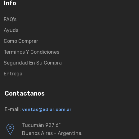
Info
FAQ's
Ayuda
Como Comprar
Terminos Y Condiciones
Seguridad En Su Compra
Entrega
Contactanos
E-mail:
ventas@ediar.com.ar
Tucumán 927 6ˆ
Buenos Aires - Argentina.