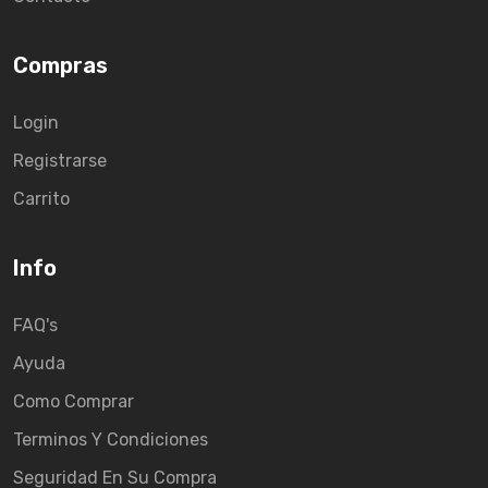
Compras
Login
Registrarse
Carrito
Info
FAQ's
Ayuda
Como Comprar
Terminos Y Condiciones
Seguridad En Su Compra