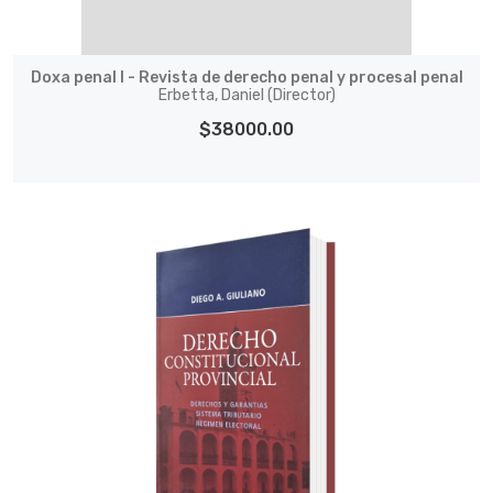
Doxa penal I - Revista de derecho penal y procesal penal
Erbetta, Daniel (Director)
$38000.00