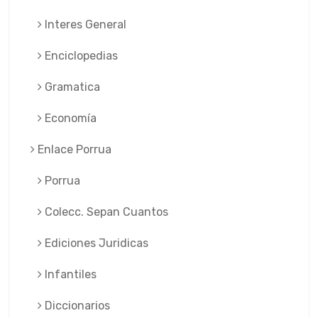
Interes General
Enciclopedias
Gramatica
Economía
Enlace Porrua
Porrua
Colecc. Sepan Cuantos
Ediciones Juridicas
Infantiles
Diccionarios