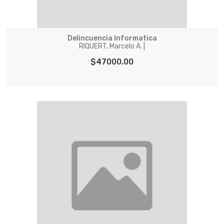
Delincuencia Informatica
RIQUERT, Marcelo A. |
$47000.00