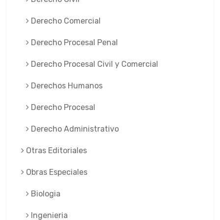
Derecho Comercial
Derecho Procesal Penal
Derecho Procesal Civil y Comercial
Derechos Humanos
Derecho Procesal
Derecho Administrativo
Otras Editoriales
Obras Especiales
Biologia
Ingenieria