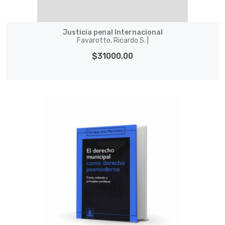
Justicia penal Internacional
Favarotto, Ricardo S. |
$31000.00