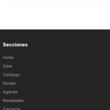
Secciones
Home
Ediar
Catálogo
Ebooks
Agenda
Novedades
Contacto