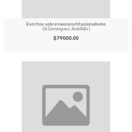
Escritos sobre neoconstitucionalismo
Gil Dominguez, AndrÃ©s |
$79000.00