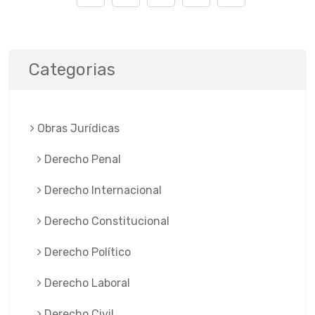
Categorias
Obras Jurí­dicas
Derecho Penal
Derecho Internacional
Derecho Constitucional
Derecho Político
Derecho Laboral
Derecho Civil