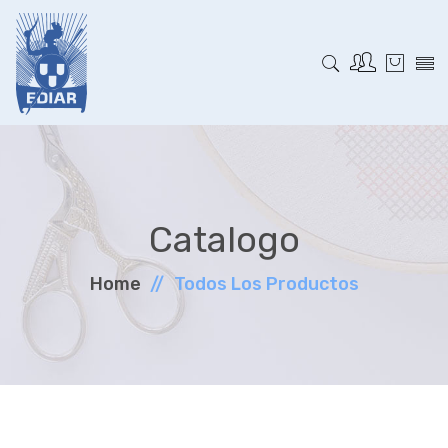
Catalogo
Home
Todos Los Productos