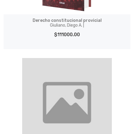
Derecho constitucional provicial
Giuliano, Diego A. |
$111000.00