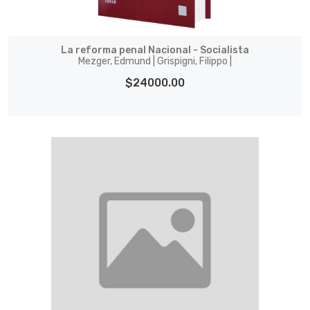
La reforma penal Nacional - Socialista
Mezger, Edmund | Grispigni, Filippo |
$24000.00