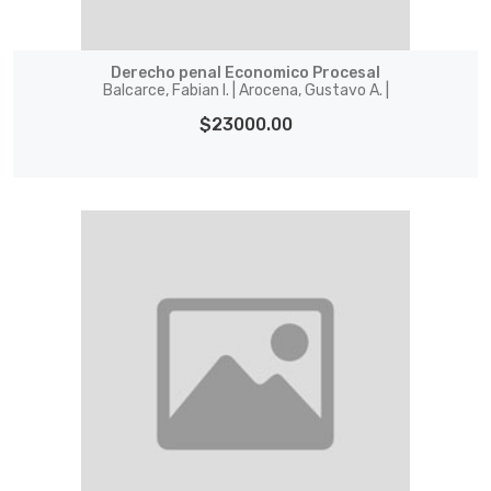
Derecho penal Economico Procesal
Balcarce, Fabian I. | Arocena, Gustavo A. |
$23000.00