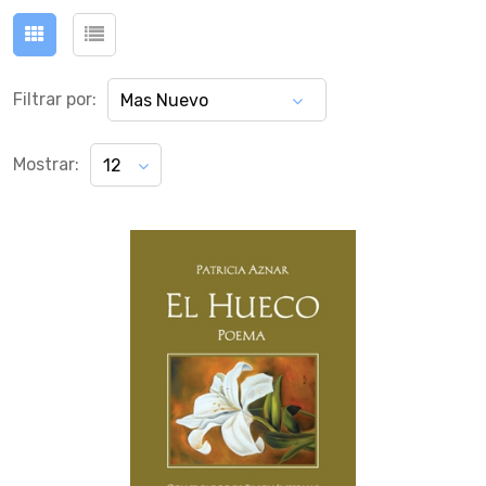
Filtrar por:
Mas Nuevo
Mostrar:
12