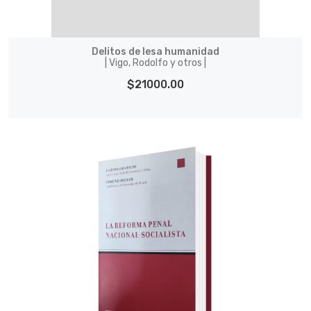
Delitos de lesa humanidad
| Vigo, Rodolfo y otros |
$21000.00