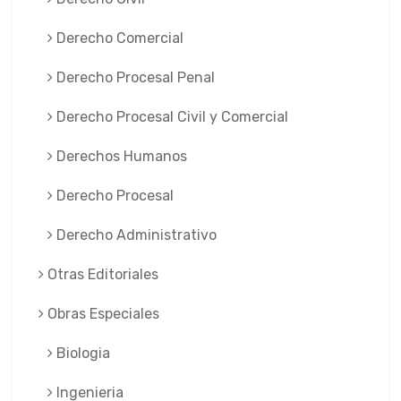
Derecho Comercial
Derecho Procesal Penal
Derecho Procesal Civil y Comercial
Derechos Humanos
Derecho Procesal
Derecho Administrativo
Otras Editoriales
Obras Especiales
Biologia
Ingenieria