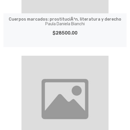
Cuerpos marcados: prostituciÃ³n, literatura y derecho
Paula Daniela Bianchi
$28500.00