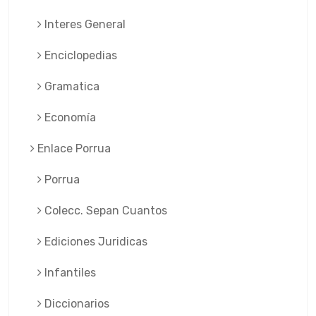
Interes General
Enciclopedias
Gramatica
Economía
Enlace Porrua
Porrua
Colecc. Sepan Cuantos
Ediciones Juridicas
Infantiles
Diccionarios