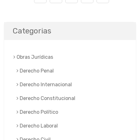
Categorias
Obras Jurí­dicas
Derecho Penal
Derecho Internacional
Derecho Constitucional
Derecho Político
Derecho Laboral
Derecho Civil