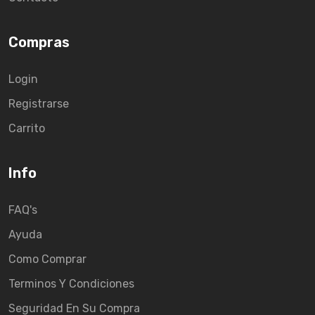
Compras
Login
Registrarse
Carrito
Info
FAQ's
Ayuda
Como Comprar
Terminos Y Condiciones
Seguridad En Su Compra