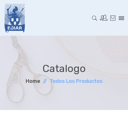
Catalogo
Home
Todos Los Productos