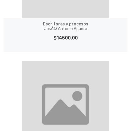
Escritores y procesos
JosÃ© Antonio Aguirre
$14500.00