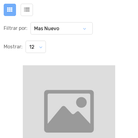
Filtrar por:
Mas Nuevo
Mostrar:
12