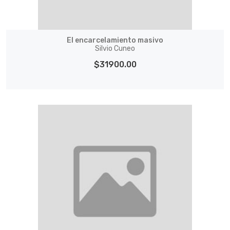
El encarcelamiento masivo
Silvio Cuneo
$31900.00