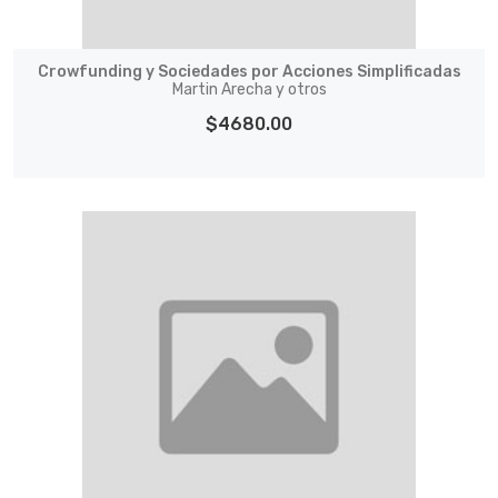
Crowfunding y Sociedades por Acciones Simplificadas
Martin Arecha y otros
$4680.00