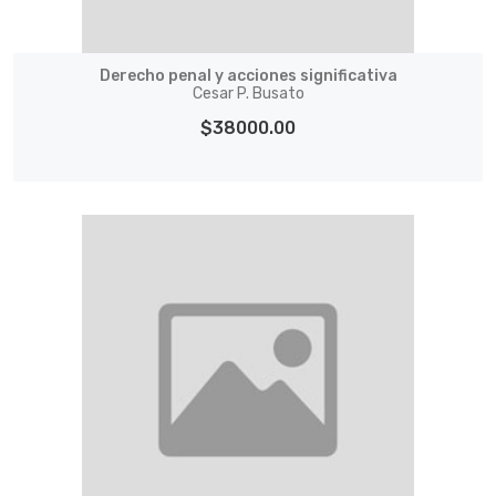
Derecho penal y acciones significativa
Cesar P. Busato
$38000.00