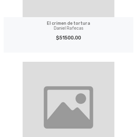
El crimen de tortura
Daniel Rafecas
$51500.00