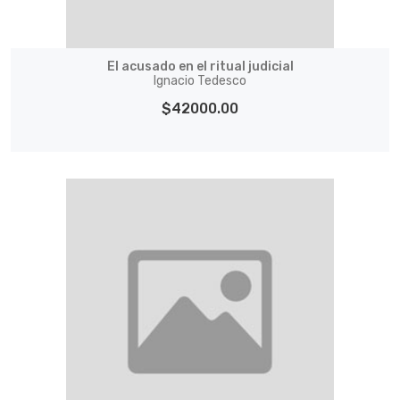
El acusado en el ritual judicial
Ignacio Tedesco
$42000.00