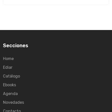
Secciones
Home
Ediar
Catálogo
Ebooks
Agenda
Novedades
Contacto