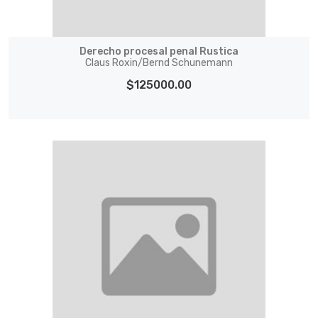
Derecho procesal penal Rustica
Claus Roxin/Bernd Schunemann
$125000.00