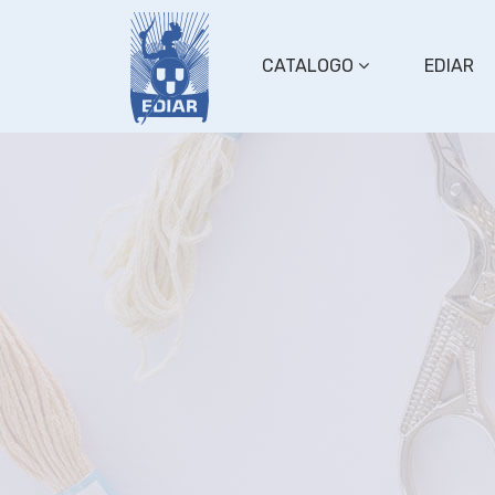
CATALOGO
EDIAR