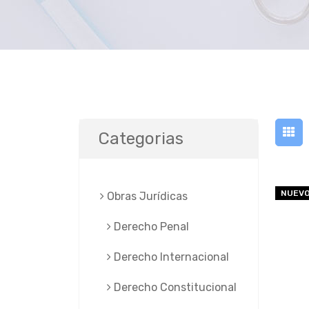
Categorias
NUEV
Obras Jurí­dicas
Derecho Penal
Derecho Internacional
Derecho Constitucional