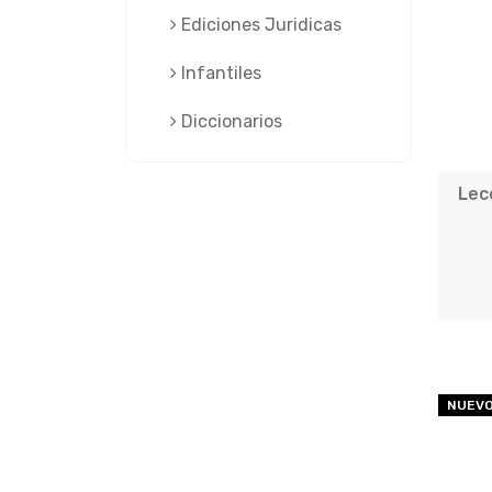
Ediciones Juridicas
Infantiles
Diccionarios
Lec
NUEV