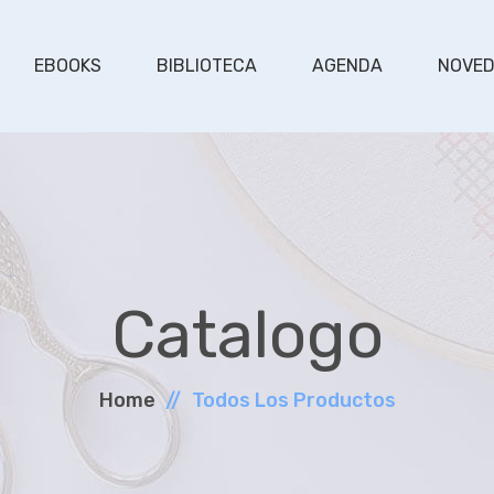
EBOOKS
BIBLIOTECA
AGENDA
NOVE
Catalogo
Home
Todos Los Productos