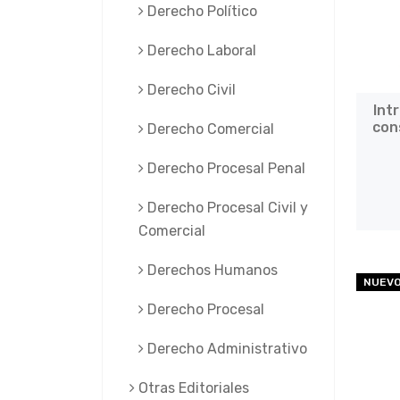
Derecho Político
Derecho Laboral
Derecho Civil
Int
con
Derecho Comercial
Derecho Procesal Penal
Derecho Procesal Civil y
Comercial
Derechos Humanos
NUEV
Derecho Procesal
Derecho Administrativo
Otras Editoriales