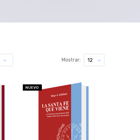
Mostrar:
12
NUEVO