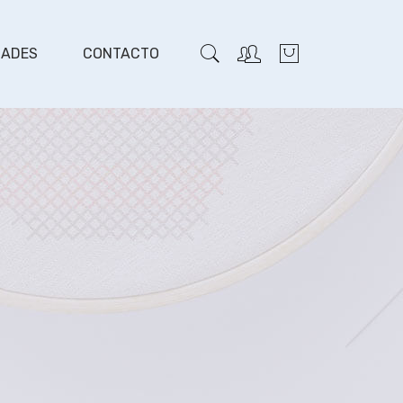
DADES
CONTACTO