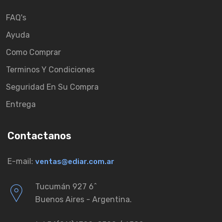
FAQ's
Ayuda
Como Comprar
Terminos Y Condiciones
Seguridad En Su Compra
Entrega
Contactanos
E-mail:
ventas@ediar.com.ar
Tucumán 927 6ˆ
Buenos Aires - Argentina.