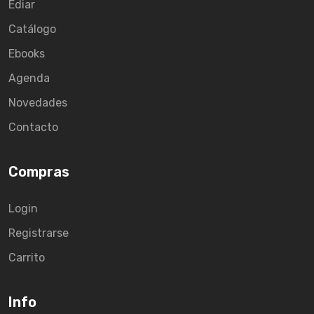
Ediar
Catálogo
Ebooks
Agenda
Novedades
Contacto
Compras
Login
Registrarse
Carrito
Info