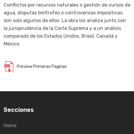
Conflictos por recursos naturales o gestión de cursos de
agua, disputas limítrofes o controversias impositivas,
son solo algunos de ellos. La obra los analiza junto con
la jurisprudencia de la Corte Suprema y a un análisis
comparado de los Estados Unidos, Brasil, Canadá y
México.
Preview Primeras Paginas
Secciones
Home