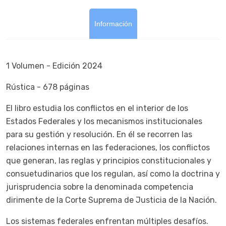
Información
1 Volumen - Edición 2024
Rústica - 678 páginas
El libro estudia los conflictos en el interior de los
Estados Federales y los mecanismos institucionales
para su gestión y resolución. En él se recorren las
relaciones internas en las federaciones, los conflictos
que generan, las reglas y principios constitucionales y
consuetudinarios que los regulan, así como la doctrina y
jurisprudencia sobre la denominada competencia
dirimente de la Corte Suprema de Justicia de la Nación.
Los sistemas federales enfrentan múltiples desafíos.