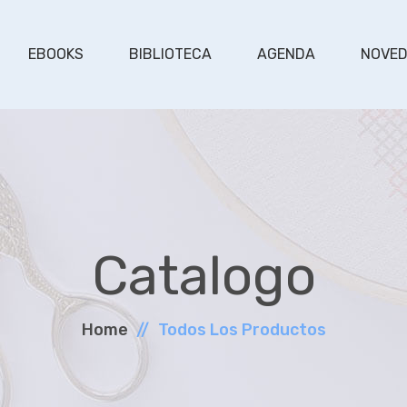
EBOOKS
BIBLIOTECA
AGENDA
NOVE
Catalogo
Home
Todos Los Productos