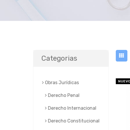
Categorias
NUEV
Obras Jurí­dicas
Derecho Penal
Derecho Internacional
Derecho Constitucional