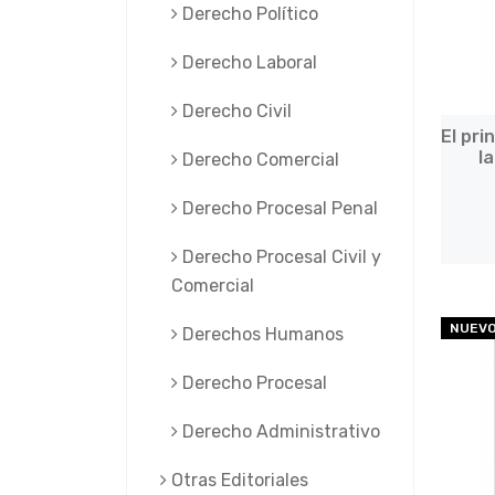
Derecho Político
Derecho Laboral
Derecho Civil
El pri
l
Derecho Comercial
Derecho Procesal Penal
Derecho Procesal Civil y
Comercial
NUEV
Derechos Humanos
Derecho Procesal
Derecho Administrativo
Otras Editoriales