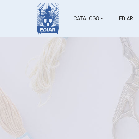
CATALOGO
EDIAR