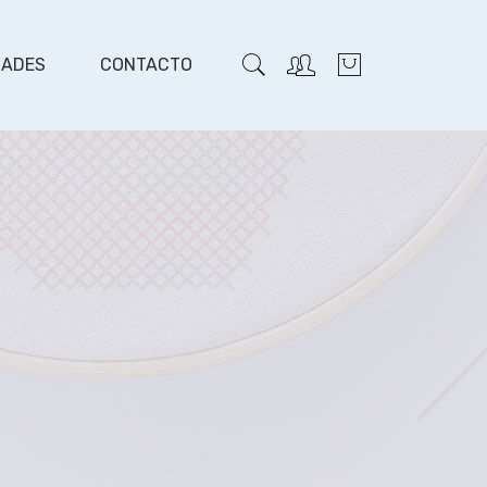
DADES
CONTACTO