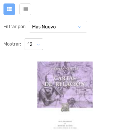
Filtrar por:
Mas Nuevo
Mostrar:
12