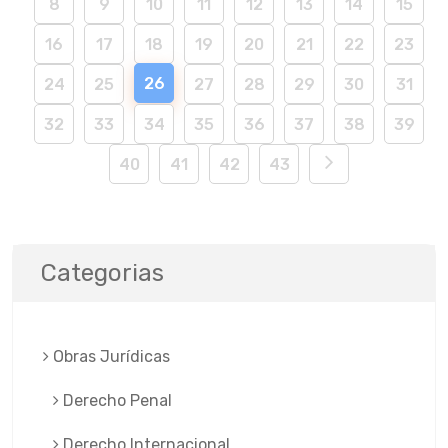
8
9
10
11
12
13
14
15
16
17
18
19
20
21
22
23
26
24
25
27
28
29
30
31
32
33
34
35
36
37
38
39
40
41
42
43
Categorias
Obras Jurí­dicas
Derecho Penal
Derecho Internacional