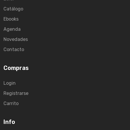
Catálogo
Ebooks
Agenda
Novedades
Contacto
Compras
Login
Registrarse
Carrito
Info