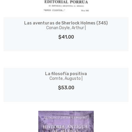
Las aventuras de Sherlock Holmes (345)
Conan Doyle, Arthur |
$41.00
La filosofía positiva
Comte, Augusto |
$53.00