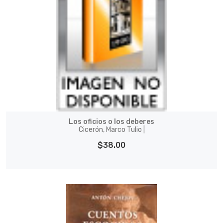
Los oficios o los deberes
Cicerón, Marco Tulio |
$38.00