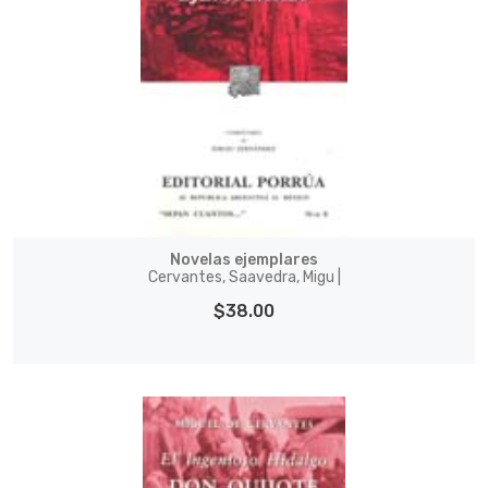
Novelas ejemplares
Cervantes, Saavedra, Migu |
$38.00