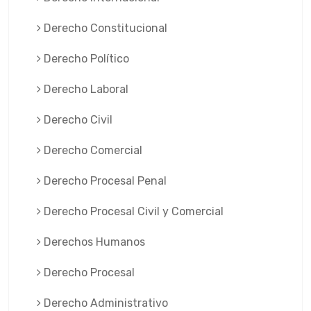
Derecho Constitucional
Derecho Político
Derecho Laboral
Derecho Civil
Derecho Comercial
Derecho Procesal Penal
Derecho Procesal Civil y Comercial
Derechos Humanos
Derecho Procesal
Derecho Administrativo