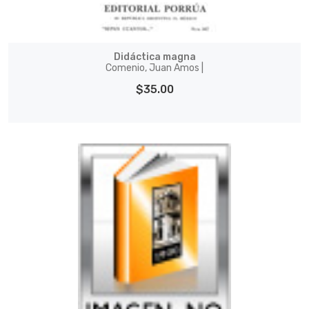
Didáctica magna
Comenio, Juan Amos |
$35.00