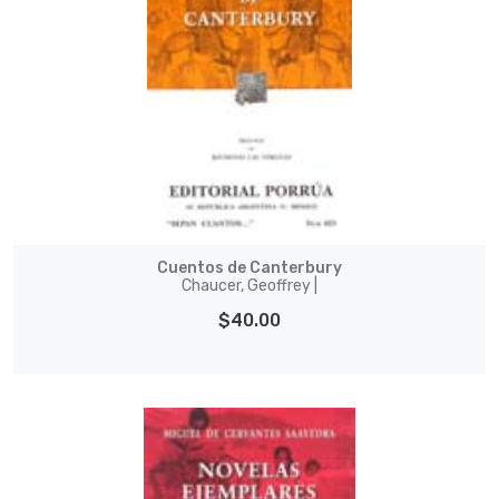
Cuentos de Canterbury
Chaucer, Geoffrey |
$40.00