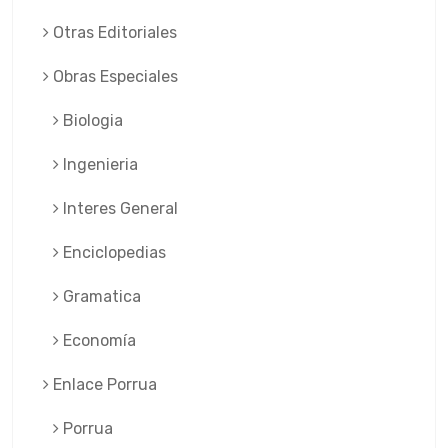
Otras Editoriales
Obras Especiales
Biologia
Ingenieria
Interes General
Enciclopedias
Gramatica
Economía
Enlace Porrua
Porrua