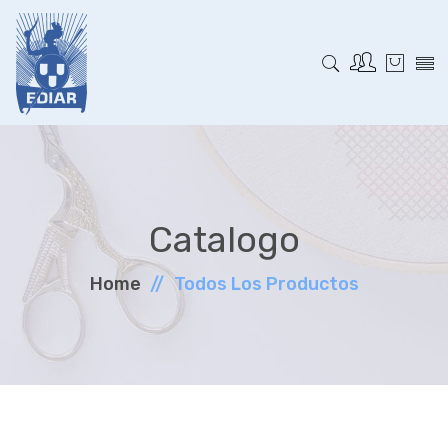
Catalogo
Home
Todos Los Productos