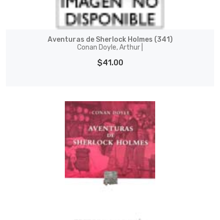
Aventuras de Sherlock Holmes (341)
Conan Doyle, Arthur |
$41.00