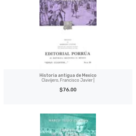
Historia antigua de Mexico
Clavijero, Francisco Javier |
$76.00