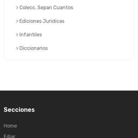
Colecc. Sepan Cuantos
Ediciones Juridicas
Infantiles
Diccionarios
Secciones
Home
Ediar