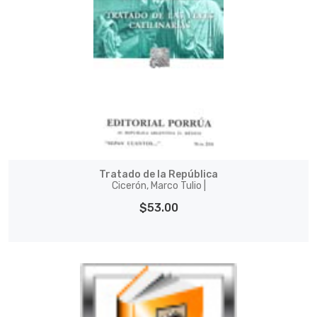
Tratado de la República
Cicerón, Marco Tulio |
$53.00