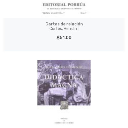
Cartas de relación
Cortés, Hernán |
$51.00