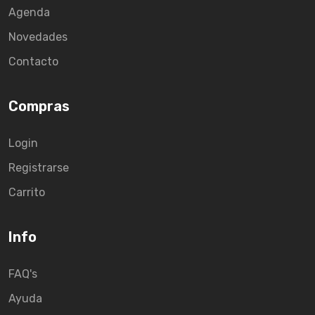
Agenda
Novedades
Contacto
Compras
Login
Registrarse
Carrito
Info
FAQ's
Ayuda