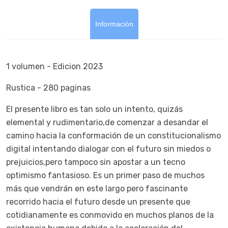
Información
1 volumen - Edicion 2023
Rustica - 280 paginas
El presente libro es tan solo un intento, quizás
elemental y rudimentario,de comenzar a desandar el
camino hacia la conformación de un constitucionalismo
digital intentando dialogar con el futuro sin miedos o
prejuicios,pero tampoco sin apostar a un tecno
optimismo fantasioso. Es un primer paso de muchos
más que vendrán en este largo pero fascinante
recorrido hacia el futuro desde un presente que
cotidianamente es conmovido en muchos planos de la