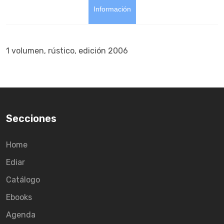
Información
1 volumen, rústico, edición 2006
Secciones
Home
Ediar
Catálogo
Ebooks
Agenda