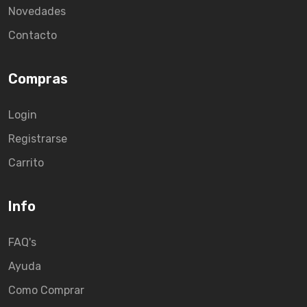
Novedades
Contacto
Compras
Login
Registrarse
Carrito
Info
FAQ's
Ayuda
Como Comprar