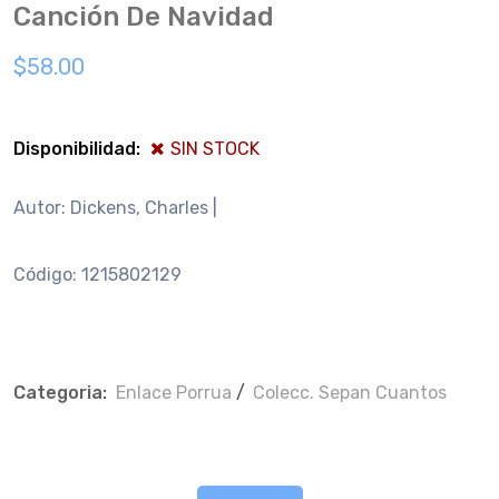
Canción De Navidad
$58.00
Disponibilidad:
SIN STOCK
Autor: Dickens, Charles |
Código: 1215802129
Categoria:
Enlace Porrua
/
Colecc. Sepan Cuantos