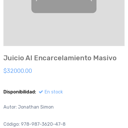
Juicio Al Encarcelamiento Masivo
$32000.00
Disponibilidad:
En stock
Autor: Jonathan Simon
Código: 978-987-3620-47-8