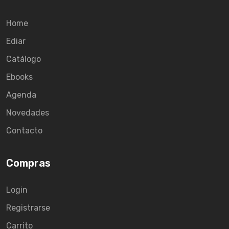
Home
Ediar
Catálogo
Ebooks
Agenda
Novedades
Contacto
Compras
Login
Registrarse
Carrito