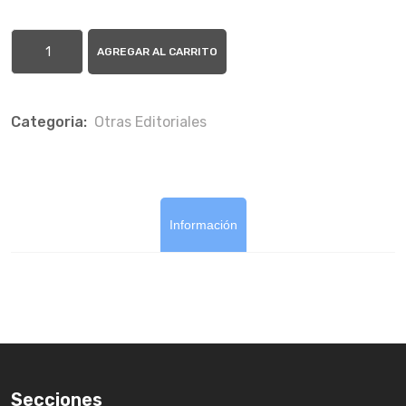
AGREGAR AL CARRITO
Categoria:
Otras Editoriales
Información
Secciones