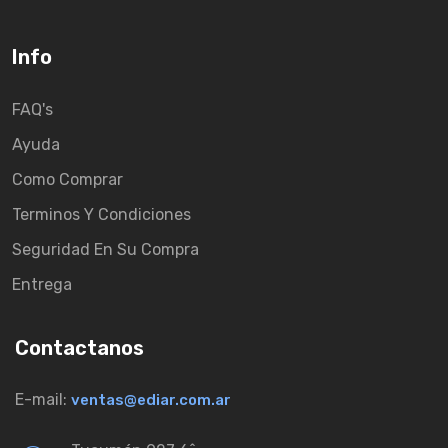
Info
FAQ's
Ayuda
Como Comprar
Terminos Y Condiciones
Seguridad En Su Compra
Entrega
Contactanos
E-mail:
ventas@ediar.com.ar