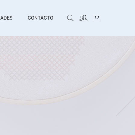
DADES
CONTACTO