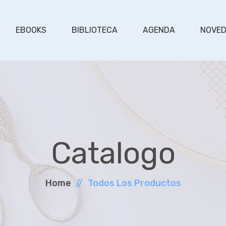
EBOOKS
BIBLIOTECA
AGENDA
NOVE
Catalogo
Home
Todos Los Productos