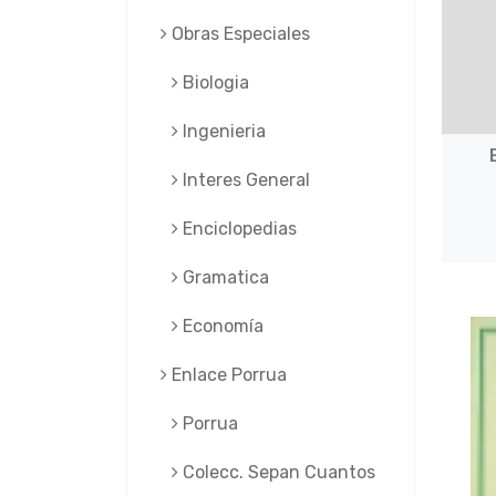
Obras Especiales
Biologia
Ingenieria
Interes General
Enciclopedias
Gramatica
Economía
Enlace Porrua
Porrua
Colecc. Sepan Cuantos