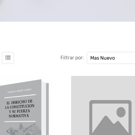
Filtrar por:
Mas Nuevo