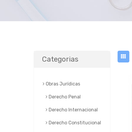
Categorias
Obras Jurí­dicas
Derecho Penal
Derecho Internacional
Derecho Constitucional