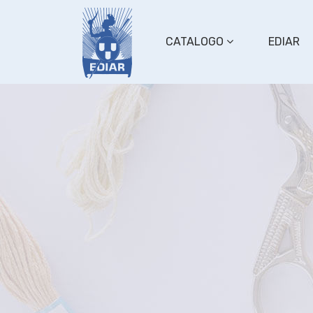
CATALOGO
EDIAR