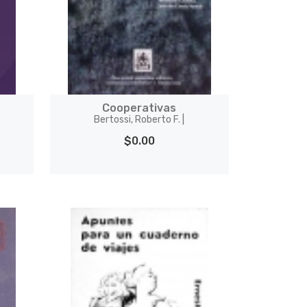
Cooperativas
Bertossi, Roberto F. |
$0.00