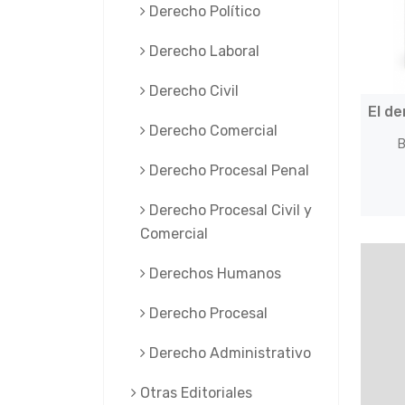
Derecho Político
Derecho Laboral
Derecho Civil
El de
Derecho Comercial
B
Derecho Procesal Penal
Derecho Procesal Civil y
Comercial
Derechos Humanos
Derecho Procesal
Derecho Administrativo
Otras Editoriales