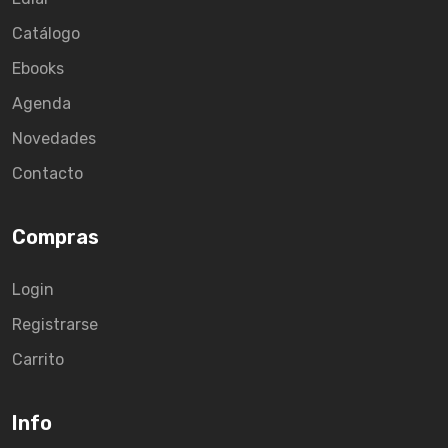
Catálogo
Ebooks
Agenda
Novedades
Contacto
Compras
Login
Registrarse
Carrito
Info