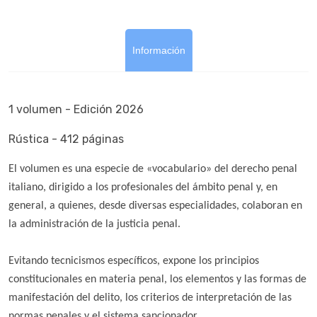
Información
1 volumen - Edición 2026
Rústica - 412 páginas
El volumen es una especie de «vocabulario» del derecho penal
italiano, dirigido a los profesionales del ámbito penal y, en
general, a quienes, desde diversas especialidades, colaboran en
la administración de la justicia penal.
Evitando tecnicismos específicos, expone los principios
constitucionales en materia penal, los elementos y las formas de
manifestación del delito, los criterios de interpretación de las
normas penales y el sistema sancionador.