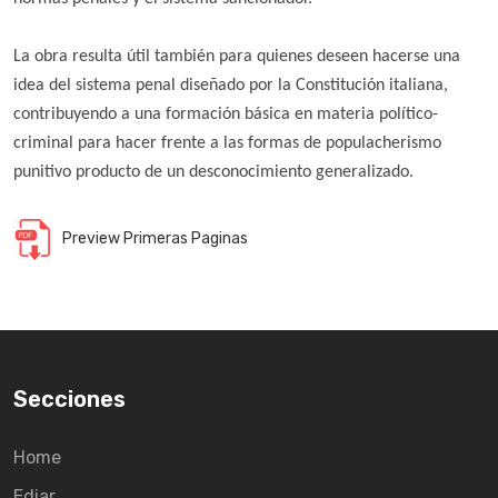
La obra resulta útil también para quienes deseen hacerse una
idea del sistema penal diseñado por la Constitución italiana,
contribuyendo a una formación básica en materia político-
criminal para hacer frente a las formas de populacherismo
punitivo producto de un desconocimiento generalizado.
Preview Primeras Paginas
Secciones
Home
Ediar