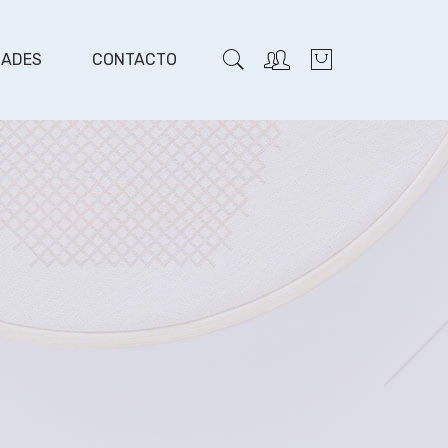
DADES
CONTACTO