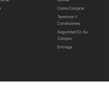
o
Como Comprar
Terminos Y
Condiciones
Seguridad En Su
Compra
Entrega