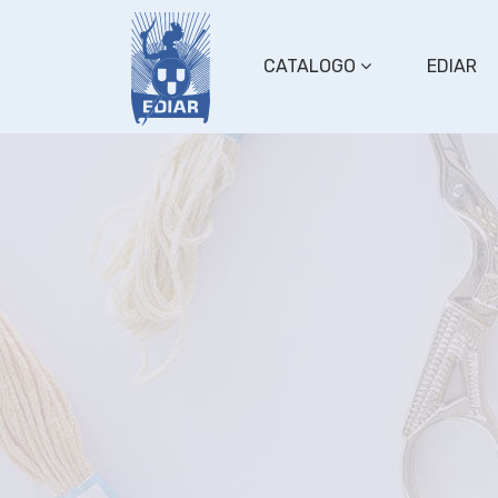
CATALOGO
EDIAR