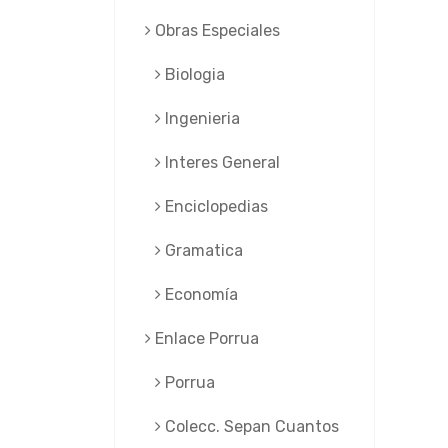
Obras Especiales
Biologia
Ingenieria
Interes General
Enciclopedias
Gramatica
Economía
Enlace Porrua
Porrua
Colecc. Sepan Cuantos