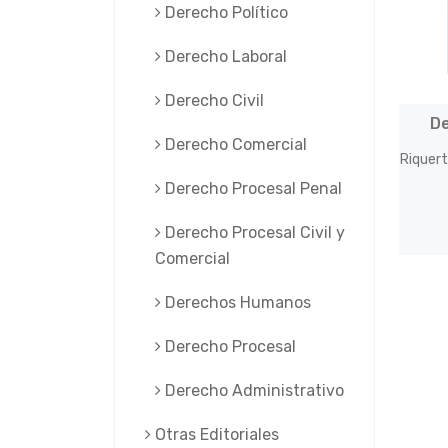
Derecho Político
Derecho Laboral
Derecho Civil
De
Derecho Comercial
Riquert
Derecho Procesal Penal
Derecho Procesal Civil y
Comercial
Derechos Humanos
Derecho Procesal
Derecho Administrativo
Otras Editoriales