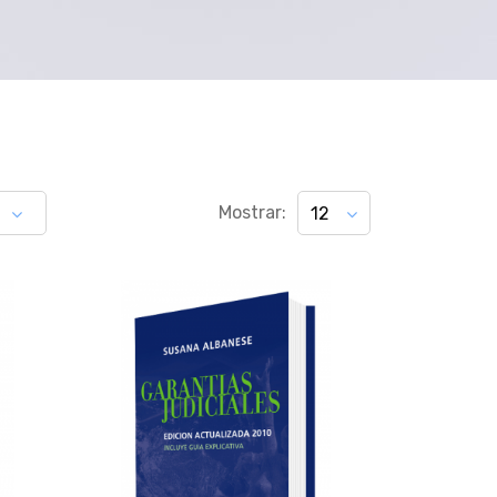
Mostrar:
12