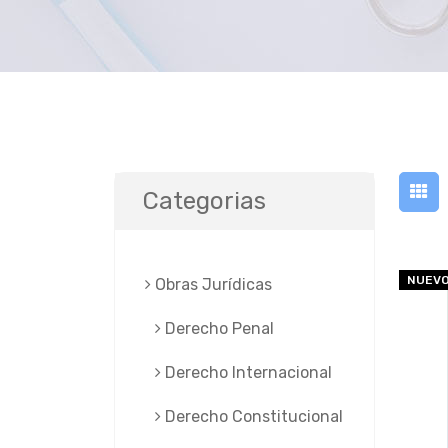
Categorias
NUEV
Obras Jurí­dicas
Derecho Penal
Derecho Internacional
Derecho Constitucional