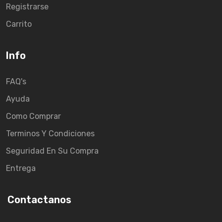
Registrarse
Carrito
Info
FAQ's
Ayuda
Como Comprar
Terminos Y Condiciones
Seguridad En Su Compra
Entrega
Contactanos