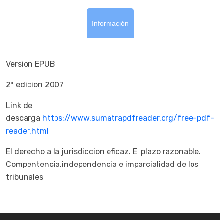
Información
Version EPUB
2º edicion 2007
Link de
descarga
https://www.sumatrapdfreader.org/free-pdf-
reader.html
El derecho a la jurisdiccion eficaz. El plazo razonable.
Compentencia,independencia e imparcialidad de los
tribunales