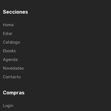
Secciones
Home
Ediar
Catálogo
Ebooks
Agenda
Novedades
Contacto
Compras
Login