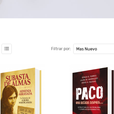
Filtrar por:
Mas Nuevo