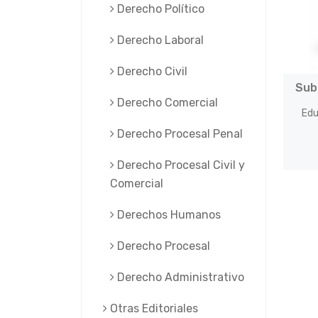
Derecho Político
Derecho Laboral
Derecho Civil
Sub
Derecho Comercial
Edu
Derecho Procesal Penal
Derecho Procesal Civil y
Comercial
Derechos Humanos
Derecho Procesal
Derecho Administrativo
Otras Editoriales