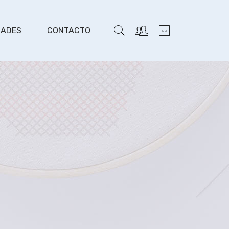
DADES
CONTACTO