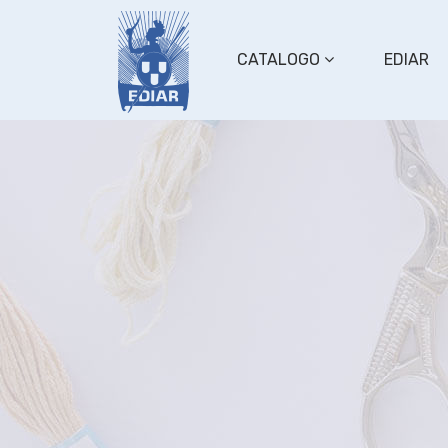
CATALOGO
EDIAR