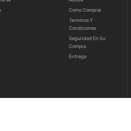
o
Como Comprar
Terminos Y
Condiciones
Seguridad En Su
Compra
Entrega