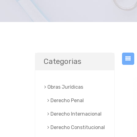
Categorias
Obras Jurí­dicas
Derecho Penal
Derecho Internacional
Derecho Constitucional