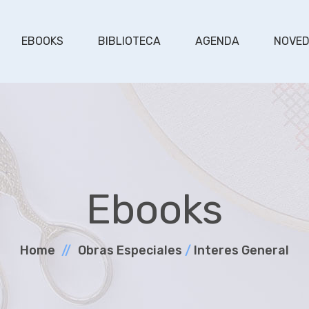
EBOOKS
BIBLIOTECA
AGENDA
NOVE
Ebooks
Home
Obras Especiales
/
Interes General