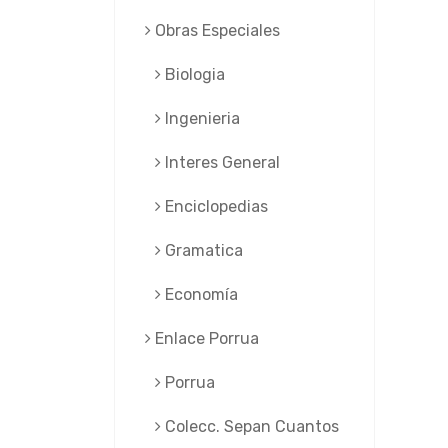
Obras Especiales
Biologia
Ingenieria
Interes General
Enciclopedias
Gramatica
Economía
Enlace Porrua
Porrua
Colecc. Sepan Cuantos