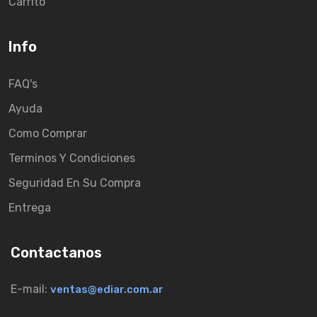
Carrito
Info
FAQ's
Ayuda
Como Comprar
Terminos Y Condiciones
Seguridad En Su Compra
Entrega
Contactanos
E-mail:
ventas@ediar.com.ar