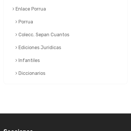
Enlace Porrua
Porrua
Colecc. Sepan Cuantos
Ediciones Juridicas
Infantiles
Diccionarios