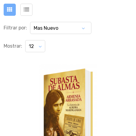
Filtrar por:
Mas Nuevo
Mostrar:
12