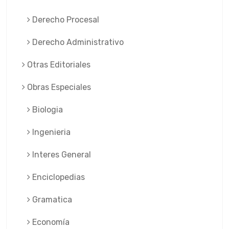
Derecho Procesal
Derecho Administrativo
Otras Editoriales
Obras Especiales
Biologia
Ingenieria
Interes General
Enciclopedias
Gramatica
Economía