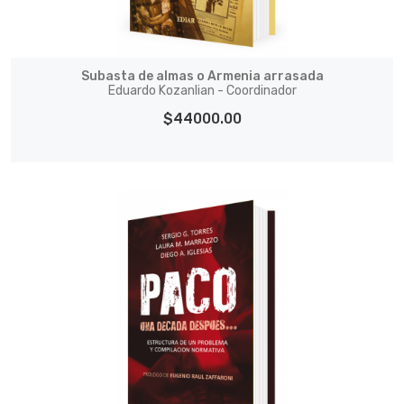
Subasta de almas o Armenia arrasada
Eduardo Kozanlian - Coordinador
$44000.00