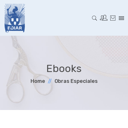
Ebooks
Home
Obras Especiales