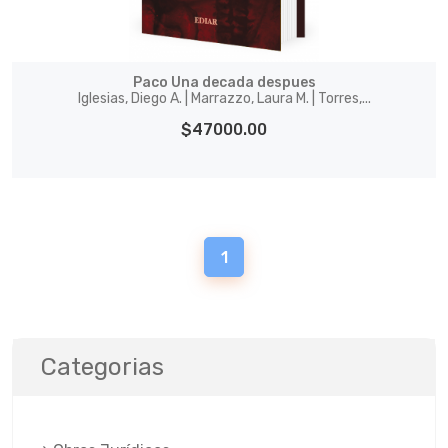
Paco Una decada despues
Iglesias, Diego A. | Marrazzo, Laura M. | Torres,...
$47000.00
1
Categorias