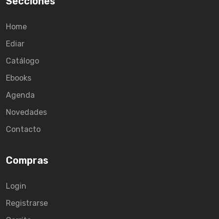
Secciones
Home
Ediar
Catálogo
Ebooks
Agenda
Novedades
Contacto
Compras
Login
Registrarse