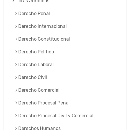
Obras Jurí­dicas
Derecho Penal
Derecho Internacional
Derecho Constitucional
Derecho Político
Derecho Laboral
Derecho Civil
Derecho Comercial
Derecho Procesal Penal
Derecho Procesal Civil y Comercial
Derechos Humanos