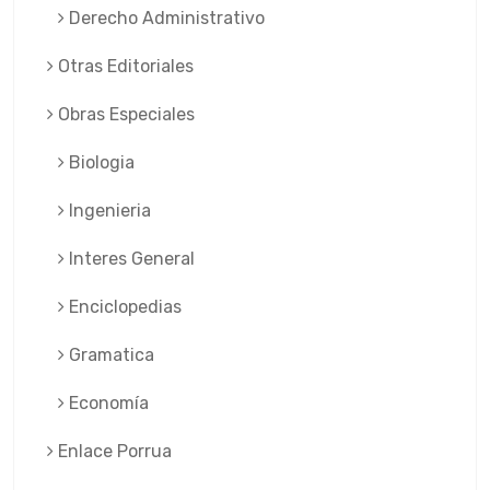
Derecho Administrativo
Otras Editoriales
Obras Especiales
Biologia
Ingenieria
Interes General
Enciclopedias
Gramatica
Economía
Enlace Porrua