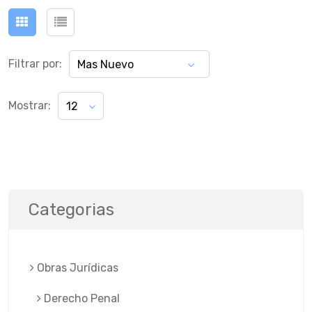
Filtrar por:
Mas Nuevo
Mostrar:
12
Categorias
Obras Jurí­dicas
Derecho Penal