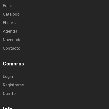
Ediar
Catálogo
Ebooks
Agenda
Novedades
Contacto
Compras
Login
Registrarse
Carrito