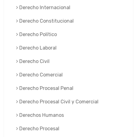
Derecho Internacional
Derecho Constitucional
Derecho Político
Derecho Laboral
Derecho Civil
Derecho Comercial
Derecho Procesal Penal
Derecho Procesal Civil y Comercial
Derechos Humanos
Derecho Procesal