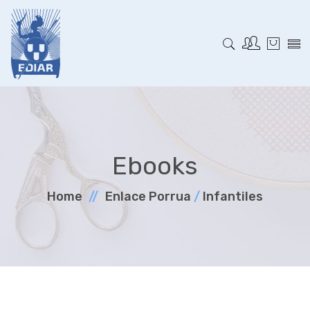
Ebooks
Home
Enlace Porrua
/
Infantiles