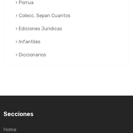
Porrua
Colecc. Sepan Cuantos
Ediciones Juridicas
Infantiles
Diccionarios
Secciones
Home