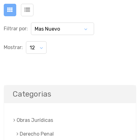
Filtrar por:
Mas Nuevo
Mostrar:
12
Categorias
Obras Jurí­dicas
Derecho Penal