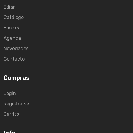
Ediar
Catálogo
Ebooks
Agenda
Novedades
Contacto
Compras
Login
Registrarse
Carrito