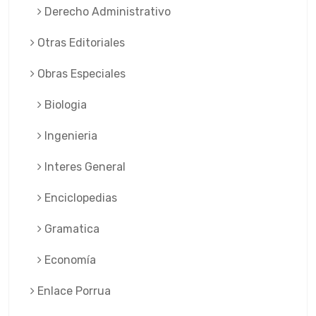
Derecho Administrativo
Otras Editoriales
Obras Especiales
Biologia
Ingenieria
Interes General
Enciclopedias
Gramatica
Economía
Enlace Porrua