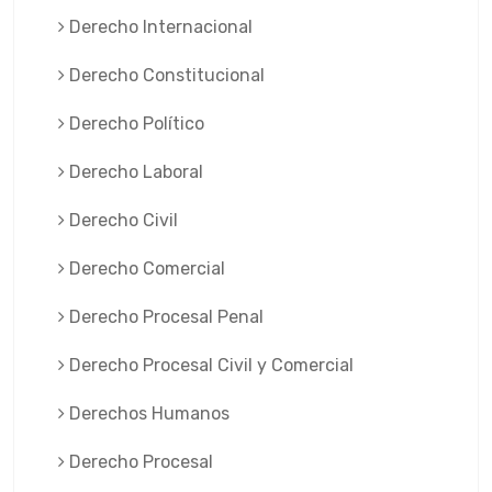
Derecho Internacional
Derecho Constitucional
Derecho Político
Derecho Laboral
Derecho Civil
Derecho Comercial
Derecho Procesal Penal
Derecho Procesal Civil y Comercial
Derechos Humanos
Derecho Procesal