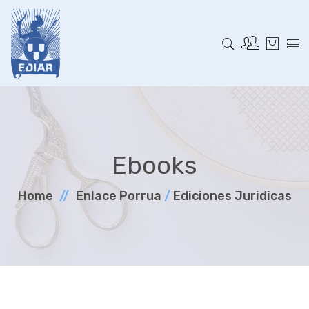
Ebooks
Home
Enlace Porrua
/
Ediciones Juridicas