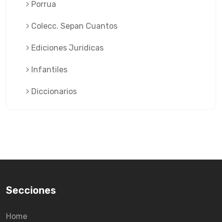
Porrua
Colecc. Sepan Cuantos
Ediciones Juridicas
Infantiles
Diccionarios
Secciones
Home