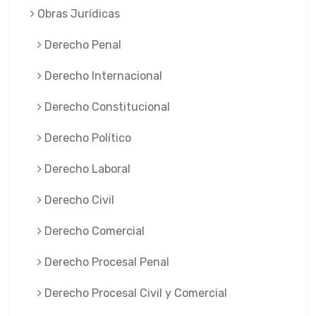
Obras Jurí­dicas
Derecho Penal
Derecho Internacional
Derecho Constitucional
Derecho Político
Derecho Laboral
Derecho Civil
Derecho Comercial
Derecho Procesal Penal
Derecho Procesal Civil y Comercial