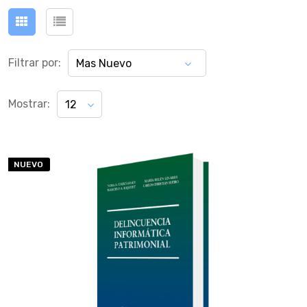
Filtrar por:
Mas Nuevo
Mostrar:
12
NUEVO