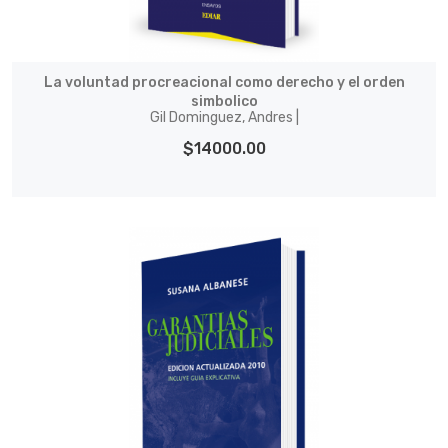
La voluntad procreacional como derecho y el orden
simbolico
Gil Dominguez, Andres |
$14000.00