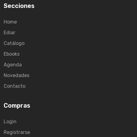
Secciones
Home
Ediar
Catálogo
Ebooks
Agenda
Novedades
Contacto
Compras
Login
Registrarse