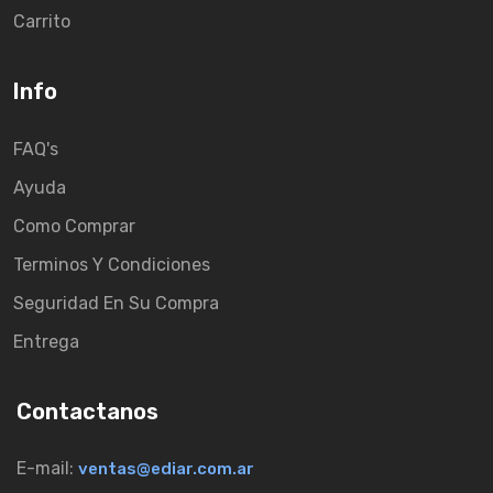
Carrito
Info
FAQ's
Ayuda
Como Comprar
Terminos Y Condiciones
Seguridad En Su Compra
Entrega
Contactanos
E-mail:
ventas@ediar.com.ar