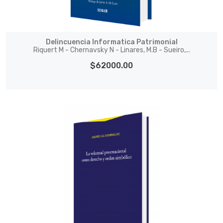
Delincuencia Informatica Patrimonial
Riquert M - Chernavsky N - Linares, M.B - Sueiro,...
$62000.00