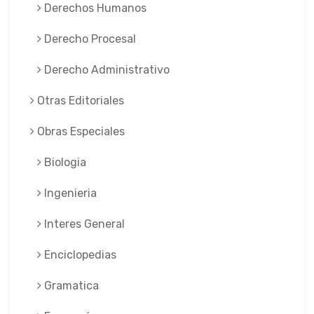
Derechos Humanos
Derecho Procesal
Derecho Administrativo
Otras Editoriales
Obras Especiales
Biologia
Ingenieria
Interes General
Enciclopedias
Gramatica