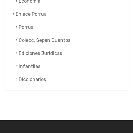
Economía
Enlace Porrua
Porrua
Colecc. Sepan Cuantos
Ediciones Juridicas
Infantiles
Diccionarios