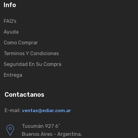
Info
FAQ's
Ayuda
Como Comprar
Terminos Y Condiciones
Seguridad En Su Compra
Entrega
Contactanos
E-mail:
ventas@ediar.com.ar
Tucumán 927 6ˆ
Buenos Aires - Argentina.