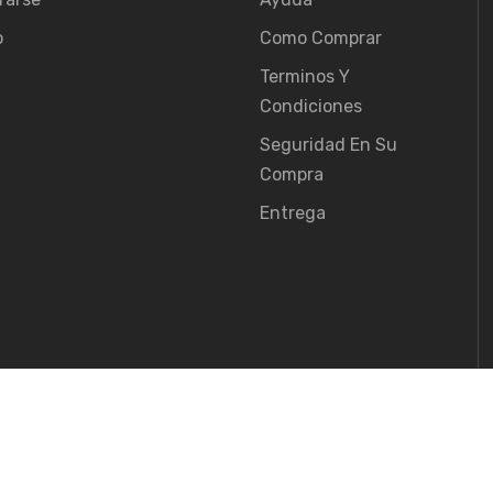
o
Como Comprar
Terminos Y
Condiciones
Seguridad En Su
Compra
Entrega