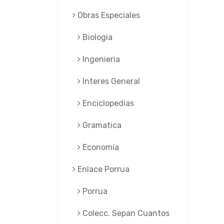
Obras Especiales
Biologia
Ingenieria
Interes General
Enciclopedias
Gramatica
Economía
Enlace Porrua
Porrua
Colecc. Sepan Cuantos