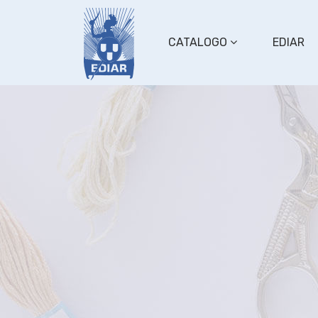
CATALOGO
EDIAR