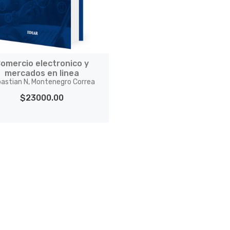
omercio electronico y
mercados en linea
astian N, Montenegro Correa
$23000.00