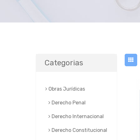
Categorias
Obras Jurí­dicas
Derecho Penal
Derecho Internacional
Derecho Constitucional