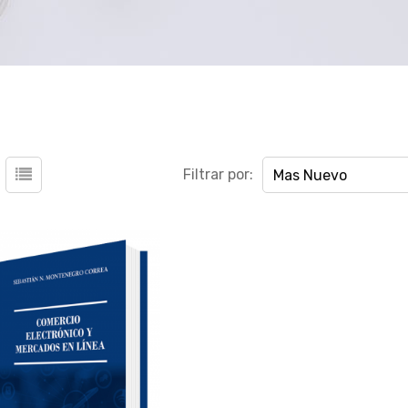
Filtrar por:
Mas Nuevo