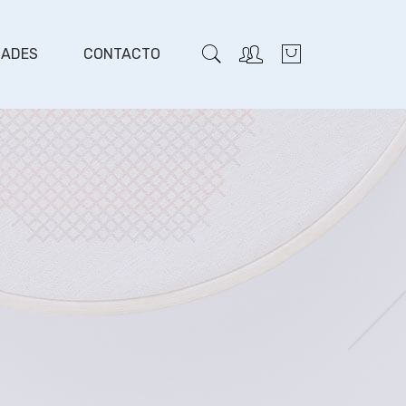
DADES
CONTACTO