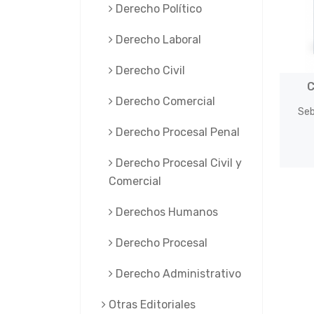
Derecho Político
Derecho Laboral
Derecho Civil
C
Derecho Comercial
Seb
Derecho Procesal Penal
Derecho Procesal Civil y
Comercial
Derechos Humanos
Derecho Procesal
Derecho Administrativo
Otras Editoriales