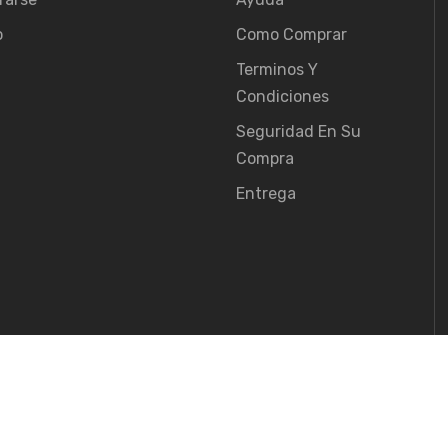
o
Como Comprar
Terminos Y
Condiciones
Seguridad En Su
Compra
Entrega