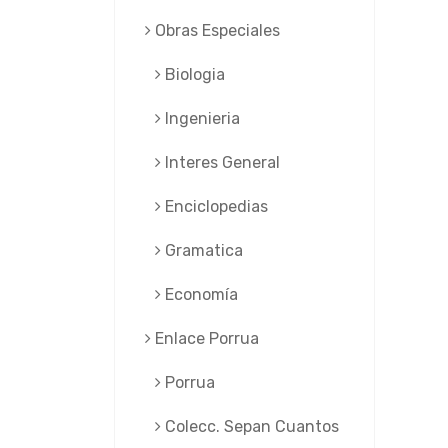
Obras Especiales
Biologia
Ingenieria
Interes General
Enciclopedias
Gramatica
Economía
Enlace Porrua
Porrua
Colecc. Sepan Cuantos