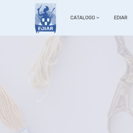
CATALOGO
EDIAR