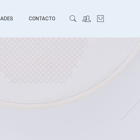
DADES
CONTACTO