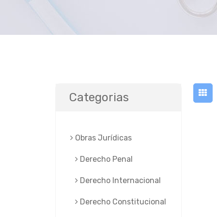
Categorias
Obras Jurí­dicas
Derecho Penal
Derecho Internacional
Derecho Constitucional