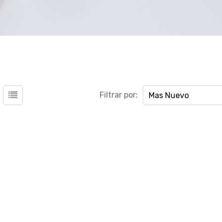
Filtrar por:
Mas Nuevo