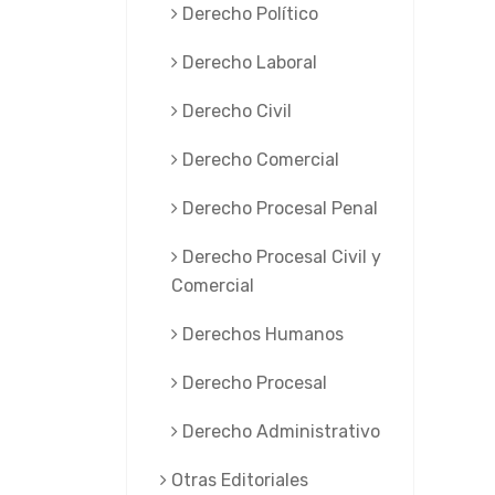
Derecho Político
Derecho Laboral
Derecho Civil
Derecho Comercial
Derecho Procesal Penal
Derecho Procesal Civil y
Comercial
Derechos Humanos
Derecho Procesal
Derecho Administrativo
Otras Editoriales