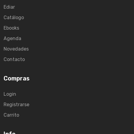
Ediar
Catálogo
Ebooks
Agenda
Novedades
Contacto
Compras
Login
Registrarse
Carrito