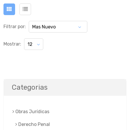
Filtrar por:
Mas Nuevo
Mostrar:
12
Categorias
Obras Jurí­dicas
Derecho Penal