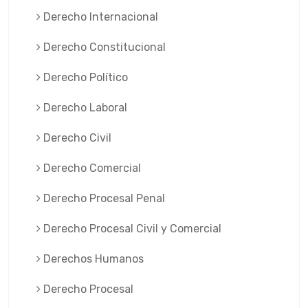
Derecho Internacional
Derecho Constitucional
Derecho Político
Derecho Laboral
Derecho Civil
Derecho Comercial
Derecho Procesal Penal
Derecho Procesal Civil y Comercial
Derechos Humanos
Derecho Procesal