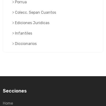
Porrua
Colecc. Sepan Cuantos
Ediciones Juridicas
Infantiles
Diccionarios
Secciones
Home