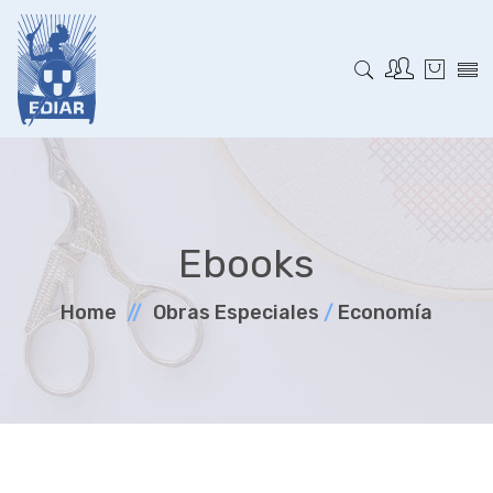
Ebooks
Home
Obras Especiales
/
Economía