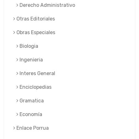
Derecho Administrativo
Otras Editoriales
Obras Especiales
Biologia
Ingenieria
Interes General
Enciclopedias
Gramatica
Economía
Enlace Porrua