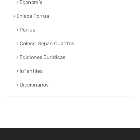
Economía
Enlace Porrua
Porrua
Colecc. Sepan Cuantos
Ediciones Juridicas
Infantiles
Diccionarios