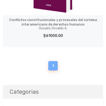
Conflictos constitucionales y procesales del sistema
interamericano de derechos humanos
Gozaini, Osvaldo A.
$61000.00
1
Categorias