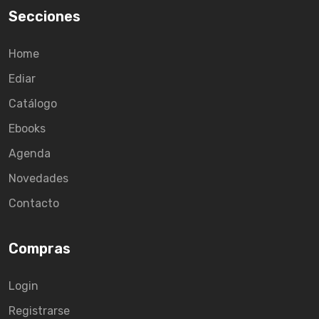
Secciones
Home
Ediar
Catálogo
Ebooks
Agenda
Novedades
Contacto
Compras
Login
Registrarse