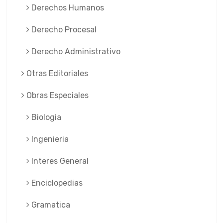
Derechos Humanos
Derecho Procesal
Derecho Administrativo
Otras Editoriales
Obras Especiales
Biologia
Ingenieria
Interes General
Enciclopedias
Gramatica