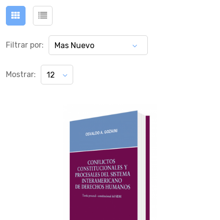
Filtrar por:
Mas Nuevo
Mostrar:
12