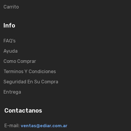
Carrito
Info
FAQ's
Ayuda
Como Comprar
Terminos Y Condiciones
Seguridad En Su Compra
Entrega
Contactanos
E-mail:
ventas@ediar.com.ar