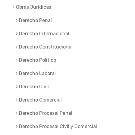
Obras Jurí­dicas
Derecho Penal
Derecho Internacional
Derecho Constitucional
Derecho Político
Derecho Laboral
Derecho Civil
Derecho Comercial
Derecho Procesal Penal
Derecho Procesal Civil y Comercial