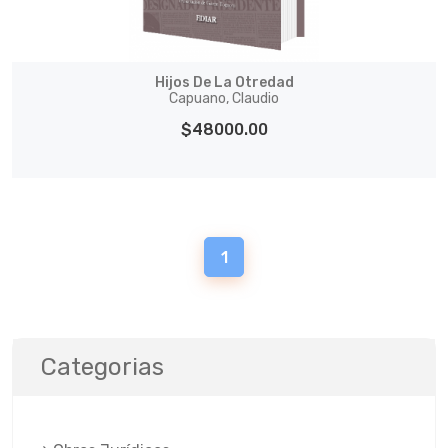
Hijos De La Otredad
Capuano, Claudio
$48000.00
1
Categorias