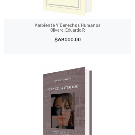
Ambiente Y Derechos Humanos
Olivero, Eduardo.R
$68000.00