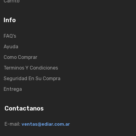
Carrito
Info
FAQ's
Ayuda
Como Comprar
Terminos Y Condiciones
Seguridad En Su Compra
Entrega
Contactanos
E-mail:
ventas@ediar.com.ar