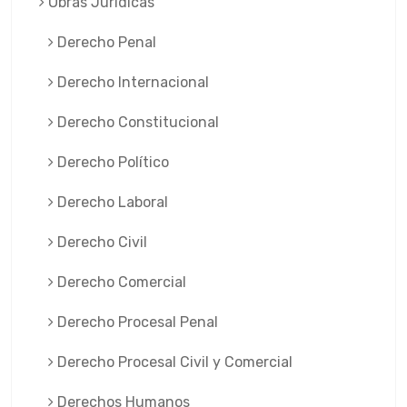
Obras Jurí­dicas
Derecho Penal
Derecho Internacional
Derecho Constitucional
Derecho Político
Derecho Laboral
Derecho Civil
Derecho Comercial
Derecho Procesal Penal
Derecho Procesal Civil y Comercial
Derechos Humanos