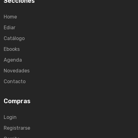
Secciones
Home
Ediar
Catálogo
Ebooks
Agenda
Novedades
Contacto
Compras
Login
Registrarse