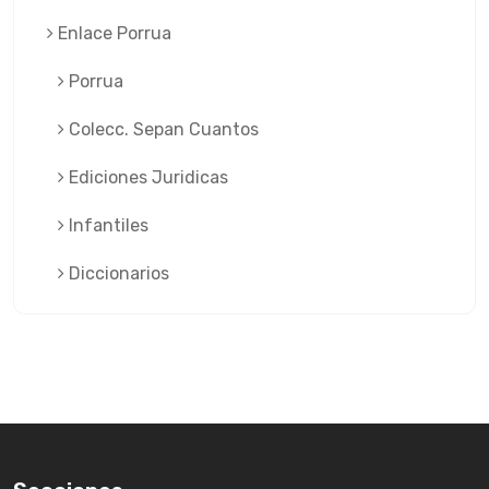
Enlace Porrua
Porrua
Colecc. Sepan Cuantos
Ediciones Juridicas
Infantiles
Diccionarios