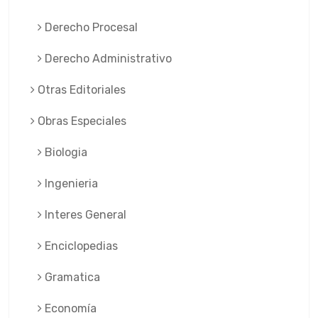
Derecho Procesal
Derecho Administrativo
Otras Editoriales
Obras Especiales
Biologia
Ingenieria
Interes General
Enciclopedias
Gramatica
Economía