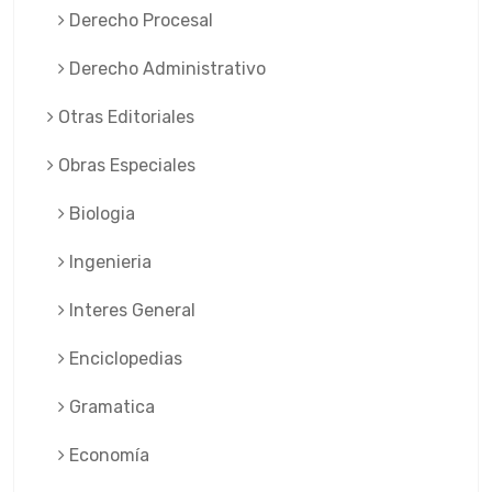
Derecho Procesal
Derecho Administrativo
Otras Editoriales
Obras Especiales
Biologia
Ingenieria
Interes General
Enciclopedias
Gramatica
Economía