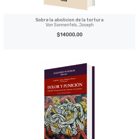
Sobre la abolicion de la tortura
Von Sonnenfels, Joseph
$14000.00