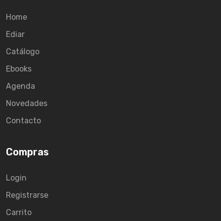
Home
Ediar
Catálogo
Ebooks
Agenda
Novedades
Contacto
Compras
Login
Registrarse
Carrito