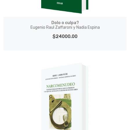
Dolo o culpa?
Eugenio Raul Zaffaroni y Nadia Espina
$24000.00