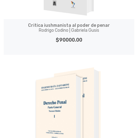
Critica iushmanista al poder de penar
Rodrigo Codino | Gabriela Gusis
$90000.00