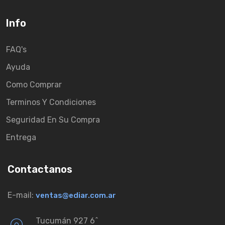
Info
FAQ's
Ayuda
Como Comprar
Terminos Y Condiciones
Seguridad En Su Compra
Entrega
Contactanos
E-mail:
ventas@ediar.com.ar
Tucumán 927 6ˆ