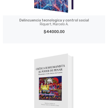
Delincuencia tecnologica y control social
Riquert, Marcelo A.
$44000.00