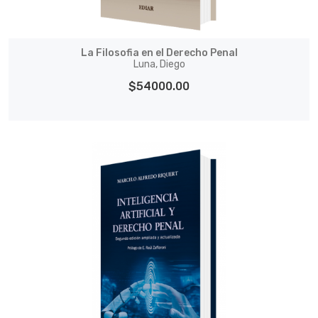
La Filosofia en el Derecho Penal
Luna, Diego
$54000.00