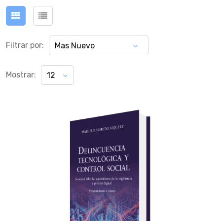
Filtrar por:
Mas Nuevo
Mostrar:
12