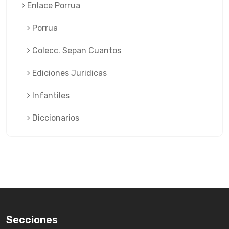
Enlace Porrua
Porrua
Colecc. Sepan Cuantos
Ediciones Juridicas
Infantiles
Diccionarios
Secciones