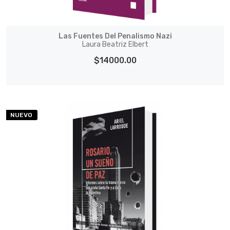
Las Fuentes Del Penalismo Nazi
Laura Beatriz Elbert
$14000.00
NUEVO