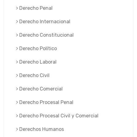
Derecho Penal
Derecho Internacional
Derecho Constitucional
Derecho Político
Derecho Laboral
Derecho Civil
Derecho Comercial
Derecho Procesal Penal
Derecho Procesal Civil y Comercial
Derechos Humanos