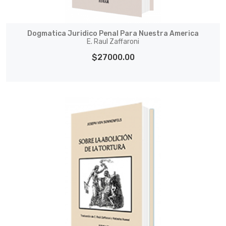
Dogmatica Juridico Penal Para Nuestra America
E. Raul Zaffaroni
$27000.00