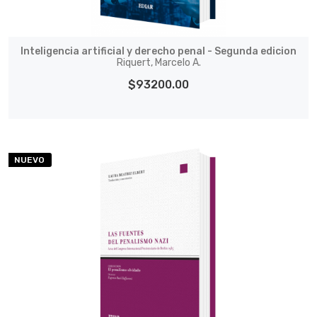
Inteligencia artificial y derecho penal - Segunda edicion
Riquert, Marcelo A.
$93200.00
NUEVO