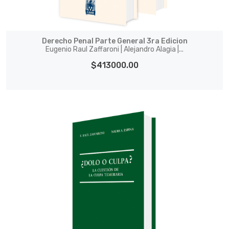
Derecho Penal Parte General 3ra Edicion
Eugenio Raul Zaffaroni | Alejandro Alagia |...
$413000.00