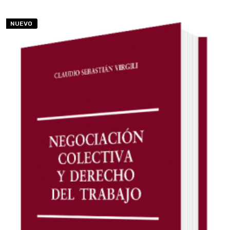
NUEVO