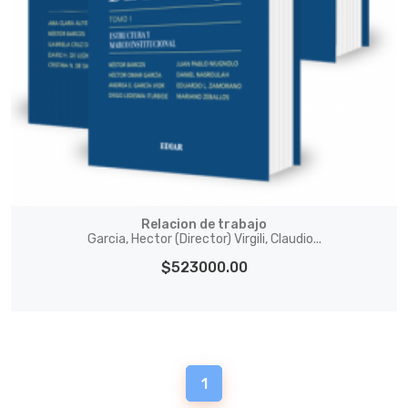
Relacion de trabajo
Garcia, Hector (Director) Virgili, Claudio...
$523000.00
1