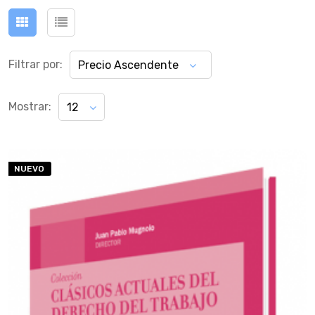
Filtrar por:
Precio Ascendente
Mostrar:
12
NUEVO