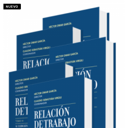
NUEVO