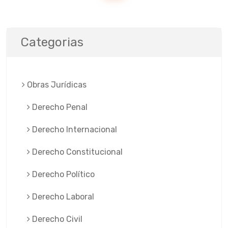
Categorias
Obras Jurí­dicas
Derecho Penal
Derecho Internacional
Derecho Constitucional
Derecho Político
Derecho Laboral
Derecho Civil