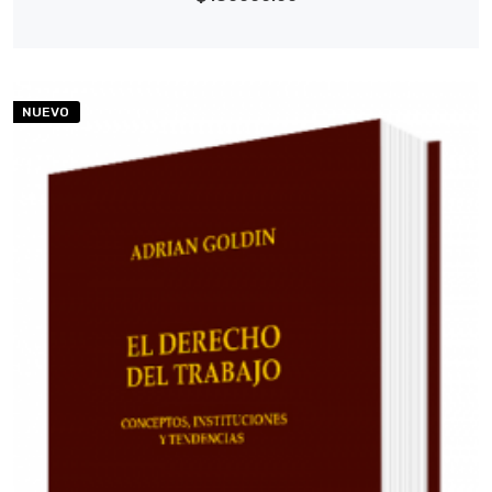
NUEVO