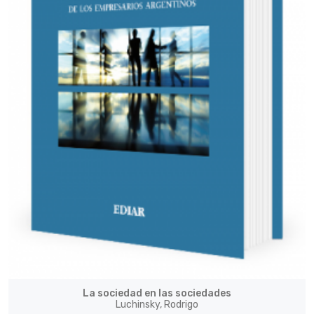
La sociedad en las sociedades
Luchinsky, Rodrigo