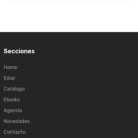
Secciones
Home
Ediar
Catálogo
Ebooks
Agenda
Novedades
Contacto