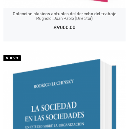
Coleccion clasicos actuales del derecho del trabajo
Mugnolo, Juan Pablo (Director)
$9000.00
NUEVO