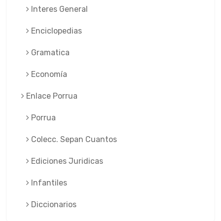
Interes General
Enciclopedias
Gramatica
Economía
Enlace Porrua
Porrua
Colecc. Sepan Cuantos
Ediciones Juridicas
Infantiles
Diccionarios