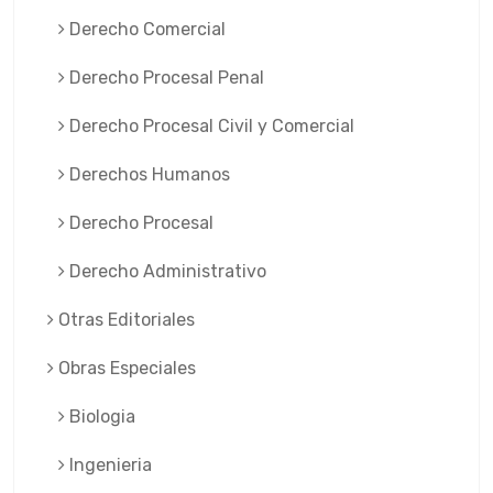
Derecho Comercial
Derecho Procesal Penal
Derecho Procesal Civil y Comercial
Derechos Humanos
Derecho Procesal
Derecho Administrativo
Otras Editoriales
Obras Especiales
Biologia
Ingenieria