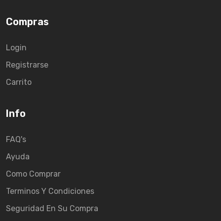
Compras
Login
Registrarse
Carrito
Info
FAQ's
Ayuda
Como Comprar
Terminos Y Condiciones
Seguridad En Su Compra