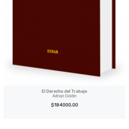
El Derecho del Trabajo
Adrian Goldin
$184000.00