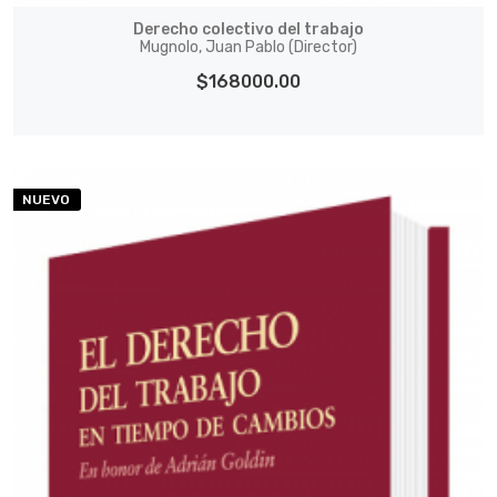
Derecho colectivo del trabajo
Mugnolo, Juan Pablo (Director)
$168000.00
NUEVO