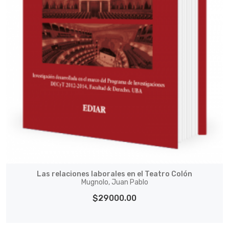
Las relaciones laborales en el Teatro Colón
Mugnolo, Juan Pablo
$29000.00