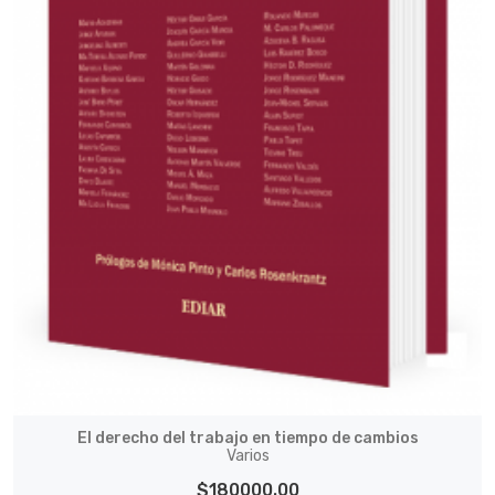
El derecho del trabajo en tiempo de cambios
Varios
$180000.00