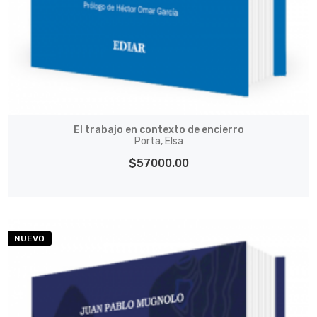
El trabajo en contexto de encierro
Porta, Elsa
$57000.00
NUEVO