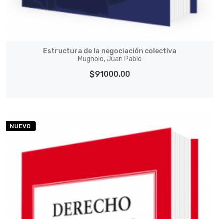
Estructura de la negociación colectiva
Mugnolo, Juan Pablo
$91000.00
NUEVO