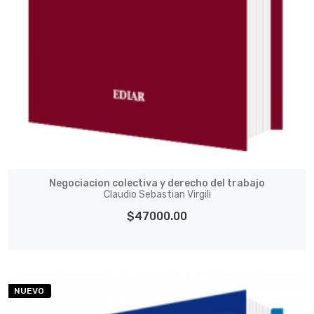
Negociacion colectiva y derecho del trabajo
Claudio Sebastian Virgili
$47000.00
NUEVO