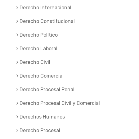
Derecho Internacional
Derecho Constitucional
Derecho Político
Derecho Laboral
Derecho Civil
Derecho Comercial
Derecho Procesal Penal
Derecho Procesal Civil y Comercial
Derechos Humanos
Derecho Procesal