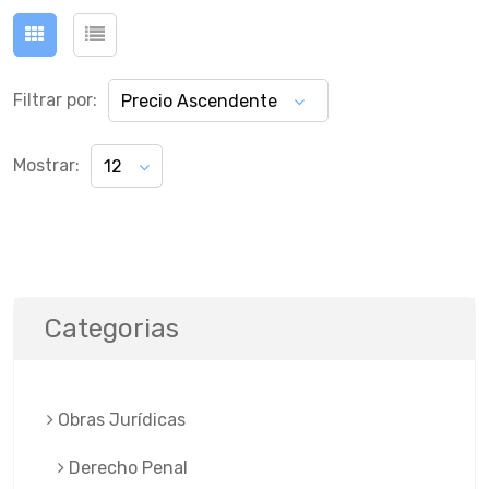
Filtrar por:
Precio Ascendente
Mostrar:
12
Categorias
Obras Jurí­dicas
Derecho Penal