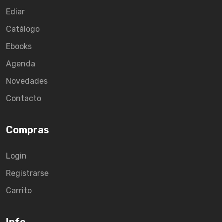
Ediar
Catálogo
Ebooks
Agenda
Novedades
Contacto
Compras
Login
Registrarse
Carrito