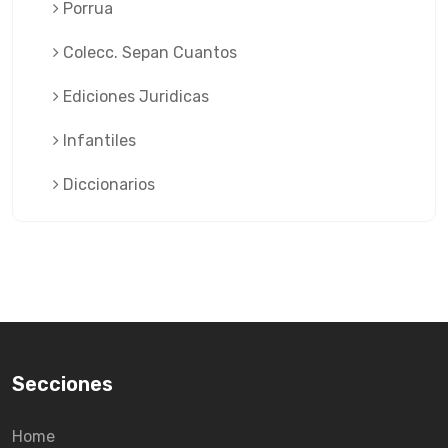
Porrua
Colecc. Sepan Cuantos
Ediciones Juridicas
Infantiles
Diccionarios
Secciones
Home