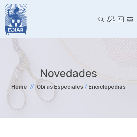
Novedades
Home
Obras Especiales
/
Enciclopedias