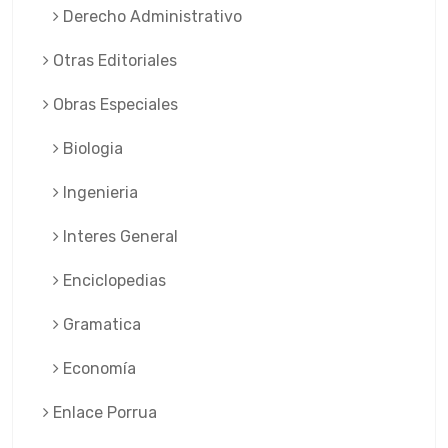
Derecho Administrativo
Otras Editoriales
Obras Especiales
Biologia
Ingenieria
Interes General
Enciclopedias
Gramatica
Economía
Enlace Porrua