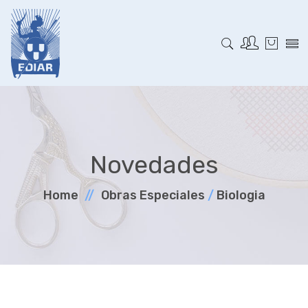
Novedades
Home
Obras Especiales
/
Biologia