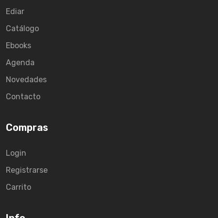
Ediar
Catálogo
Ebooks
Agenda
Novedades
Contacto
Compras
Login
Registrarse
Carrito