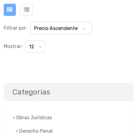
Filtrar por:
Precio Ascendente
Mostrar:
12
Categorias
Obras Jurí­dicas
Derecho Penal