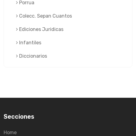
Porrua
Colecc. Sepan Cuantos
Ediciones Juridicas
Infantiles
Diccionarios
Secciones
Home