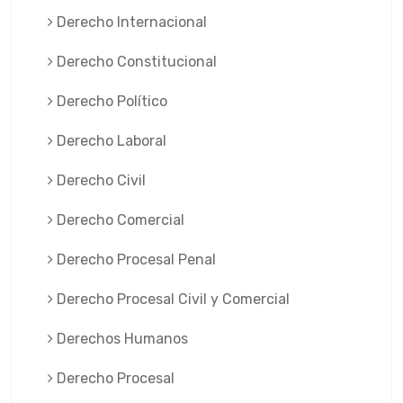
Derecho Internacional
Derecho Constitucional
Derecho Político
Derecho Laboral
Derecho Civil
Derecho Comercial
Derecho Procesal Penal
Derecho Procesal Civil y Comercial
Derechos Humanos
Derecho Procesal