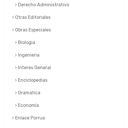
Derecho Administrativo
Otras Editoriales
Obras Especiales
Biologia
Ingenieria
Interes General
Enciclopedias
Gramatica
Economía
Enlace Porrua