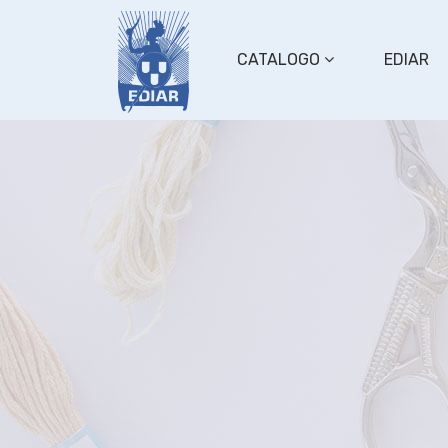
CATALOGO
EDIAR