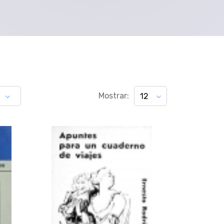
Mostrar:
12