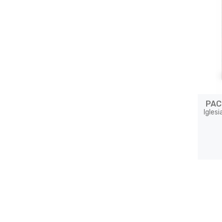
PAC
Iglesi