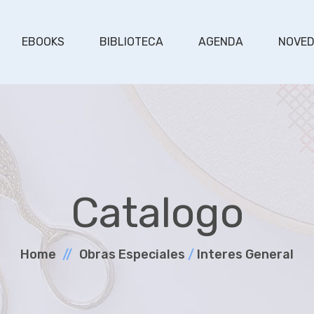
EBOOKS
BIBLIOTECA
AGENDA
NOVE
Catalogo
Home
Obras Especiales
/
Interes General