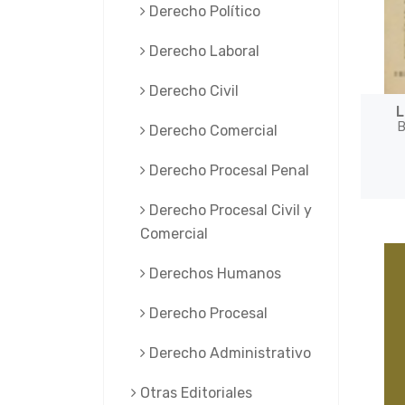
Derecho Político
Derecho Laboral
Derecho Civil
L
B
Derecho Comercial
Derecho Procesal Penal
Derecho Procesal Civil y
Comercial
Derechos Humanos
Derecho Procesal
Derecho Administrativo
Otras Editoriales