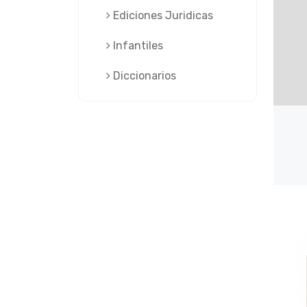
Ediciones Juridicas
Infantiles
Diccionarios