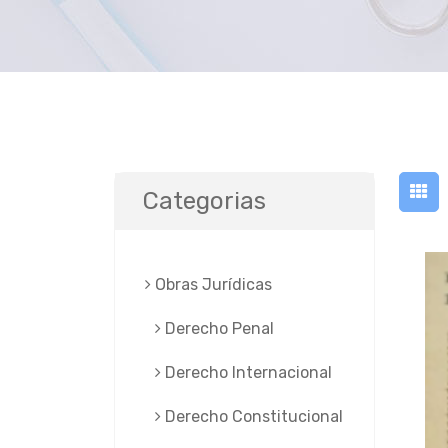
Categorias
Obras Jurí­dicas
Derecho Penal
Derecho Internacional
Derecho Constitucional