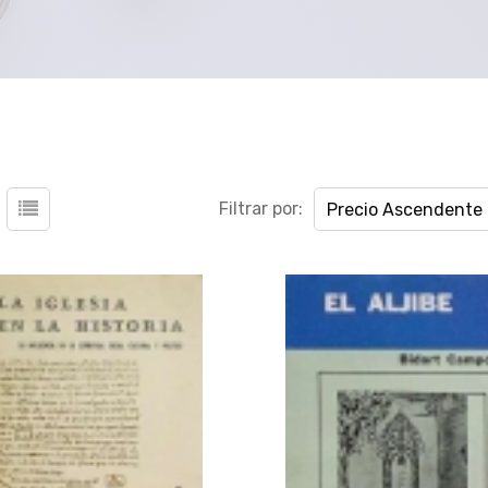
Filtrar por:
Precio Ascendente