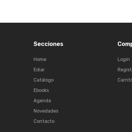
Secciones
Com
Home
Login
Ediar
Regist
Catálogo
Carrit
Ebooks
Agenda
Novedades
Contacto