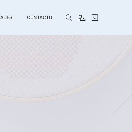
DADES
CONTACTO